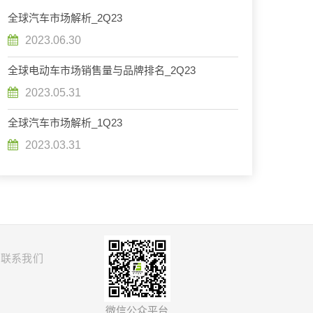
全球汽车市场解析_2Q23
2023.06.30
全球电动车市场销售量与品牌排名_2Q23
2023.05.31
全球汽车市场解析_1Q23
2023.03.31
联系我们
微信公众平台