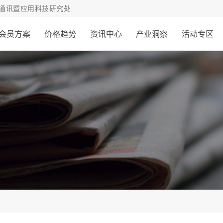
通讯暨应用科技研究处
会员方案
价格趋势
资讯中心
产业洞察
活动专区