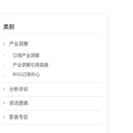
类别
产业洞察
订阅产业洞察
产业洞察引用指南
RSS订阅中心
分析评论
资讯图表
影音专区