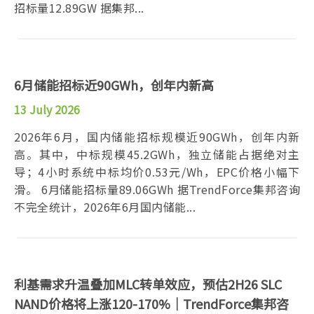
招标量12.89GW 据集邦...
6月储能招标近90GWh，创年内新高
13 July 2026
2026年6月，国内储能招标规模近90GWh，创年内新
高。其中，中标规模45.2GWh，独立储能占据绝对主
导；4小时系统中标均价0.53元/Wh，EPC价格小幅下
滑。 6月储能招标量89.06GWh 据TrendForce集邦咨询
不完全统计，2026年6月国内储能...
利基需求升温叠加MLC转单效应，预估2H26 SLC
NAND价格将上涨120-170%｜TrendForce集邦咨