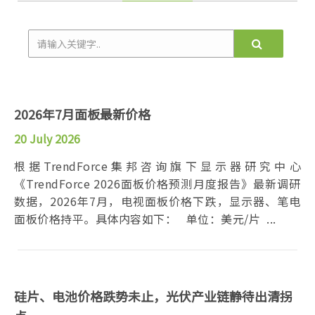
2026年7月面板最新价格
20 July 2026
根据TrendForce集邦咨询旗下显示器研究中心
《TrendForce 2026面板价格预测月度报告》最新调研
数据，2026年7月，电视面板价格下跌，显示器、笔电
面板价格持平。具体内容如下： 单位：美元/片 ...
硅片、电池价格跌势未止，光伏产业链静待出清拐