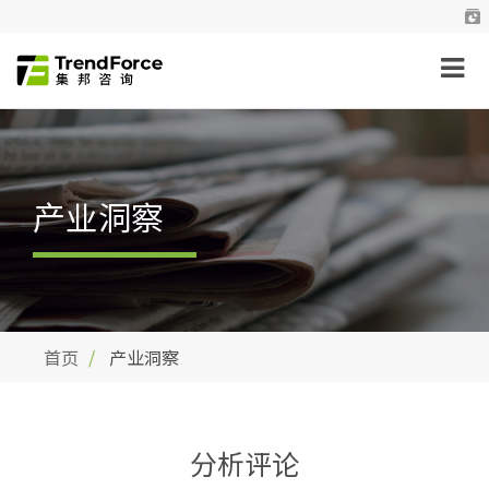
产业洞察
首页
产业洞察
分析评论