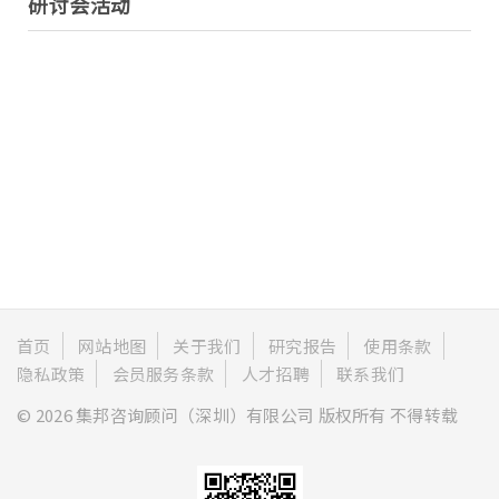
研讨会活动
首页
网站地图
关于我们
研究报告
使用条款
隐私政策
会员服务条款
人才招聘
联系我们
© 2026 集邦咨询顾问（深圳）有限公司 版权所有 不得转载