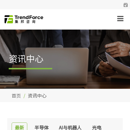
资讯中心
首页
资讯中心
最新
半导体
AI与机器人
光电