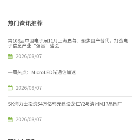
热门资讯推荐
第108届中国电子展11月上海启幕：聚焦国产替代，打造电
子信息产业“强基”盛会
2026/08/07
一周热点：MicroLED光通信加速
2026/08/07
SK海力士投资54万亿韩元建设龙仁Y2与清州M17晶圆厂
2026/08/07