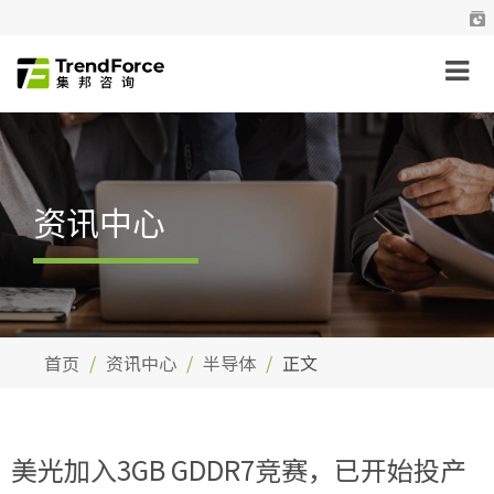
资讯中心
首页
资讯中心
半导体
正文
美光加入3GB GDDR7竞赛，已开始投产