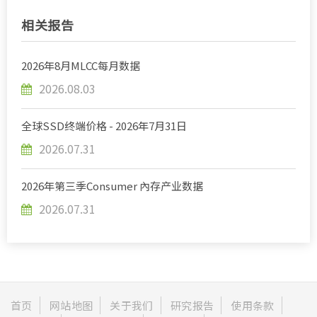
相关报告
2026年8月MLCC每月数据
2026.08.03
全球SSD终端价格 - 2026年7月31日
2026.07.31
2026年第三季Consumer 內存产业数据
2026.07.31
首页
网站地图
关于我们
研究报告
使用条款