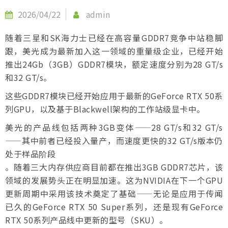
2026/04/22
admin
随着三星和SK海力士已经在高容量GDDR7竞争中站稳脚
跟，美光成为最新加入这一领域的重量级企业，已经开始
推出24Gb（3GB）GDDR7模块，额定速度分别为28 GT/s
和32 GT/s。
这些GDDR7模块已经开始应用于最新的GeForce RTX 50系
列GPU，以及基于Blackwell架构的工作站级显卡中。
美光的产品线包括两种3GB变体——28 GT/s和32 GT/s
——其中前者已经投入量产，而速度更快的32 GT/s版本仍
处于样品阶段
。随着三大内存供应商目前都在推出3GB GDDR7芯片，该
领域的发展势头正在明显加速。这为NVIDIA在下一个GPU
更新周期中采用该技术奠定了基础——无论是应用于传闻
已久的GeForce RTX 50 Super系列，还是现有GeForce
RTX 50系列产品线中更新的型号（SKU）。