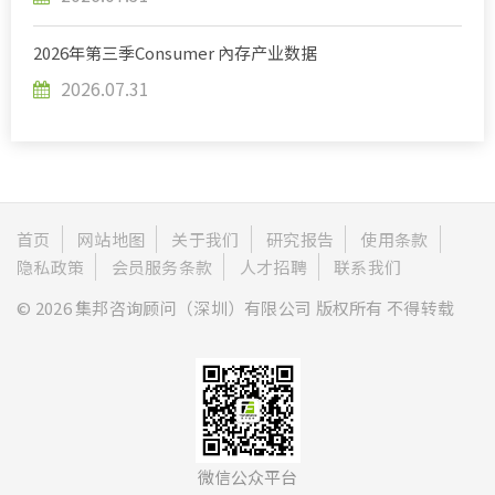
2026年第三季Consumer 內存产业数据
2026.07.31
首页
网站地图
关于我们
研究报告
使用条款
隐私政策
会员服务条款
人才招聘
联系我们
© 2026 集邦咨询顾问（深圳）有限公司 版权所有 不得转载
微信公众平台