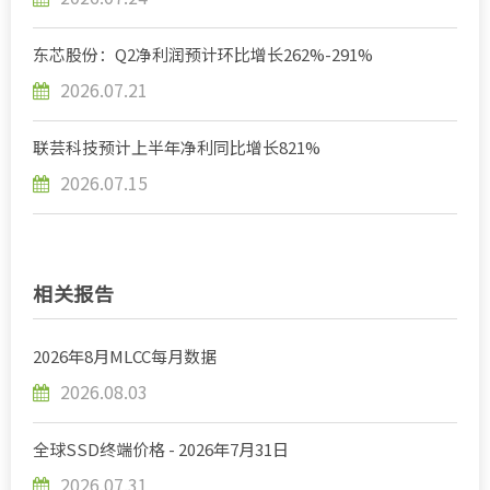
东芯股份：Q2净利润预计环比增长262%-291%
2026.07.21
联芸科技预计上半年净利同比增长821%
2026.07.15
相关报告
2026年8月MLCC每月数据
2026.08.03
全球SSD终端价格 - 2026年7月31日
2026.07.31