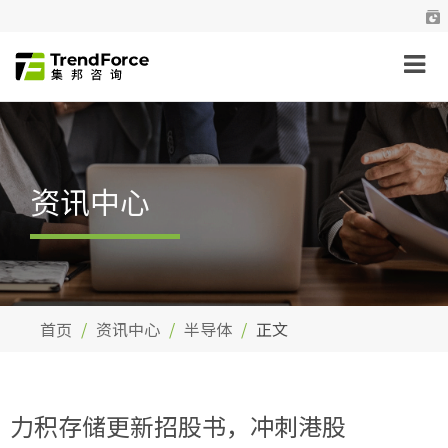
资讯中心
首页
资讯中心
半导体
正文
力积存储更新招股书，冲刺港股