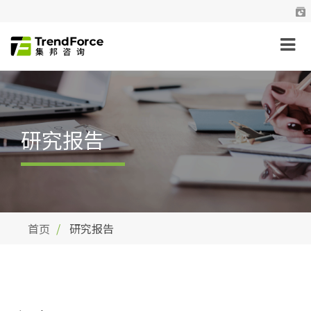
研究报告
首页
研究报告