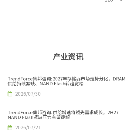
产业资讯
TrendForce集邦咨询: 2027年存储器市场走势分化，DRAM
供给持续紧缺、NAND Flash转趋宽松
2026/07/30
TrendForce集邦咨询: 供给增速将领先需求成长，2H27
NAND Flash紧缺压力有望缓解
2026/07/21