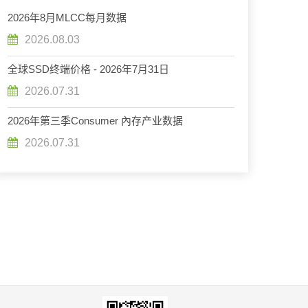
2026年8月MLCC每月数据
2026.08.03
全球SSD终端价格 - 2026年7月31日
2026.07.31
2026年第三季Consumer 內存产业数据
2026.07.31