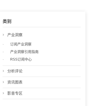
类别
产业洞察
订阅产业洞察
产业洞察引用指南
RSS订阅中心
分析评论
资讯图表
影音专区