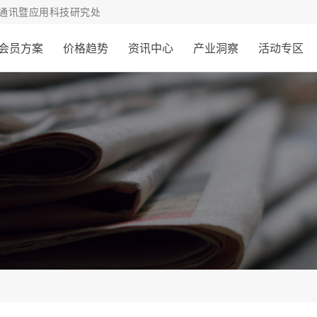
通讯暨应用科技研究处
会员方案
价格趋势
资讯中心
产业洞察
活动专区