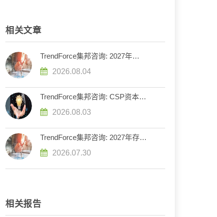
相关文章
TrendForce集邦咨询: 2027年
DRAM供给持续紧张，英伟达评估
2026.08.04
下调Rubin Ultra HBM配置
TrendForce集邦咨询: CSP资本支
出预计增长90%，2026年AI服务器
2026.08.03
出货量增幅上调至近31%
TrendForce集邦咨询: 2027年存储
器市场走势分化，DRAM供给持续
2026.07.30
紧缺、NAND Flash转趋宽松
相关报告