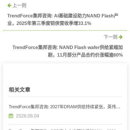
上一则
TrendForce集邦咨询: AI基础建设助力NAND Flash产
业，2025年第三季度铠侠营收季增33.1%
下一则
TrendForce集邦咨询: NAND Flash wafer供给紧缩加
剧，11月部分产品合约价涨幅逾60%
相关文章
TrendForce集邦咨询: 2027年DRAM供给持续紧张，英伟达
评估下调Rubin Ultra HBM配置
2026.08.04