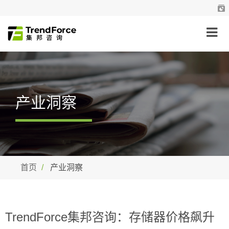
产业洞察
首页
产业洞察
TrendForce集邦咨询：存储器价格飙升