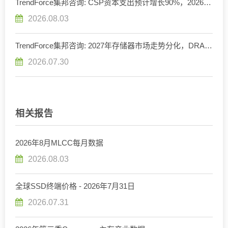
TrendForce集邦咨询: CSP资本支出预计增长90%，2026年
AI服务器出货量增幅上调至近31%
2026.08.03
TrendForce集邦咨询: 2027年存储器市场走势分化，DRAM
供给持续紧缺、NAND Flash转趋宽松
2026.07.30
相关报告
2026年8月MLCC每月数据
2026.08.03
全球SSD终端价格 - 2026年7月31日
2026.07.31