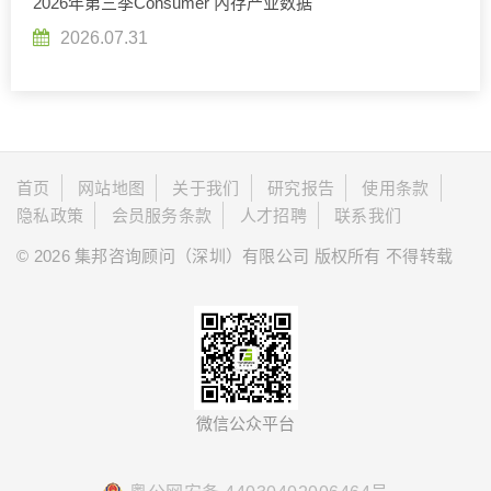
2026年第三季Consumer 內存产业数据
2026.07.31
首页
网站地图
关于我们
研究报告
使用条款
隐私政策
会员服务条款
人才招聘
联系我们
© 2026 集邦咨询顾问（深圳）有限公司 版权所有 不得转载
微信公众平台