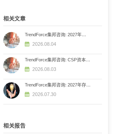
相关文章
TrendForce集邦咨询: 2027年
DRAM供给持续紧张，英伟达评估
2026.08.04
下调Rubin Ultra HBM配置
TrendForce集邦咨询: CSP资本支
出预计增长90%，2026年AI服务器
2026.08.03
出货量增幅上调至近31%
TrendForce集邦咨询: 2027年存储
器市场走势分化，DRAM供给持续
2026.07.30
紧缺、NAND Flash转趋宽松
相关报告