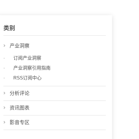
类别
产业洞察
订阅产业洞察
产业洞察引用指南
RSS订阅中心
分析评论
资讯图表
影音专区