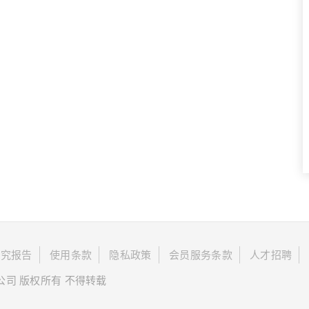
研究报告
使用条款
隐私政策
会员服务条款
人才招聘
限公司 版权所有 不得转载