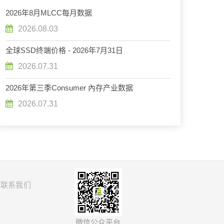
2026年8月MLCC每月数据
2026.08.03
全球SSD终端价格 - 2026年7月31日
2026.07.31
2026年第三季Consumer 內存产业数据
2026.07.31
联系我们
微信公众平台