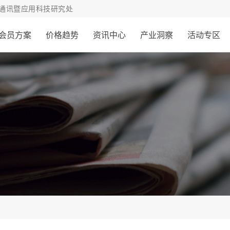
通讯暨应用科技研究处
会员方案
价格趋势
资讯中心
产业洞察
活动专区