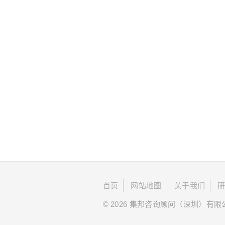
首页
网站地图
关于我们
© 2026 集邦咨询顾问（深圳）有