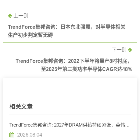
上一则
TrendForce集邦咨询：日本东北强震，对半导体相关
生产初步判定暂无碍
下一则
TrendForce集邦咨询：2022下半年将量产8吋衬底，
至2025年第三类功率半导体CAGR达48%
相关文章
TrendForce集邦咨询: 2027年DRAM供给持续紧张，英伟达
评估下调Rubin Ultra HBM配置
2026.08.04