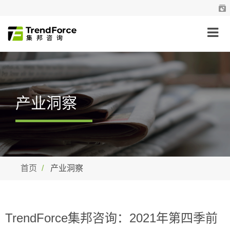
产业洞察
首页
产业洞察
TrendForce集邦咨询：2021年第四季前