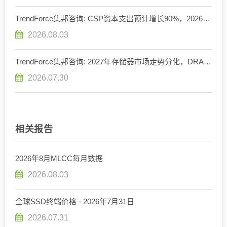
TrendForce集邦咨询: CSP资本支出预计增长90%，2026年
AI服务器出货量增幅上调至近31%
2026.08.03
TrendForce集邦咨询: 2027年存储器市场走势分化，DRAM
供给持续紧缺、NAND Flash转趋宽松
2026.07.30
相关报告
2026年8月MLCC每月数据
2026.08.03
全球SSD终端价格 - 2026年7月31日
2026.07.31