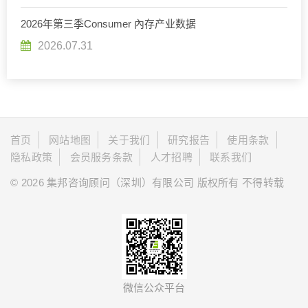
2026年第三季Consumer 內存产业数据
2026.07.31
首页
网站地图
关于我们
研究报告
使用条款
隐私政策
会员服务条款
人才招聘
联系我们
© 2026 集邦咨询顾问（深圳）有限公司 版权所有 不得转载
微信公众平台