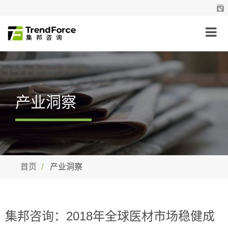
产业洞察
首页
产业洞察
集邦咨询：2018年全球医材市场稳健成