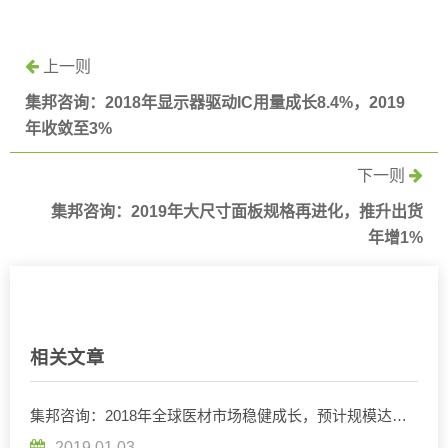
上一则
集邦咨询：2018年显示器驱动IC用量成长8.4%，2019
年收敛至3%
下一则
集邦咨询：2019年大尺寸面板规格再进化，推升出货
年增1%
相关文章
集邦咨询：2018年全球医材市场稳健成长，预计规模达
4,442亿美元
2019.01.03