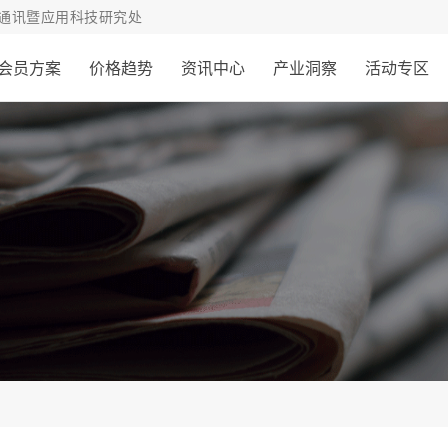
通讯暨应用科技研究处
会员方案
价格趋势
资讯中心
产业洞察
活动专区