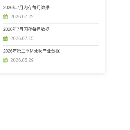
2026年7月内存每月数据
2026.07.22
2026年7月闪存每月数据
2026.07.15
2026年第二季Mobile产业数据
2026.05.29