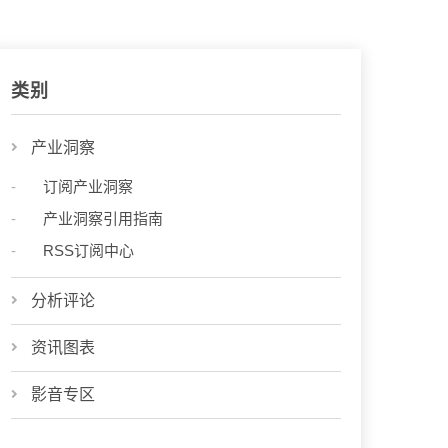
类别
产业洞察
订阅产业洞察
产业洞察引用指南
RSS订阅中心
分析评论
资讯图表
影音专区