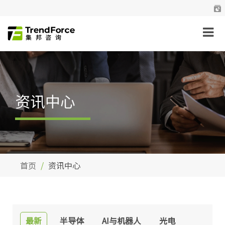
资讯中心
首页
资讯中心
最新
半导体
AI与机器人
光电