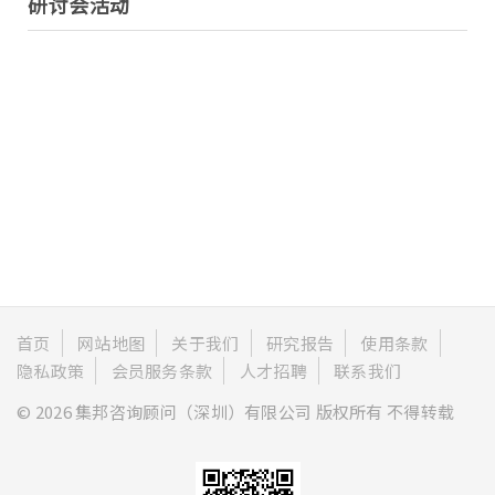
研讨会活动
首页
网站地图
关于我们
研究报告
使用条款
隐私政策
会员服务条款
人才招聘
联系我们
© 2026 集邦咨询顾问（深圳）有限公司 版权所有 不得转载