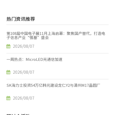
热门资讯推荐
第108届中国电子展11月上海启幕：聚焦国产替代，打造电
子信息产业“强基”盛会
2026/08/07
一周热点：MicroLED光通信加速
2026/08/07
SK海力士投资54万亿韩元建设龙仁Y2与清州M17晶圆厂
2026/08/07