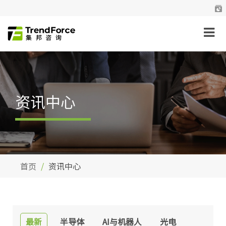
资讯中心
首页
资讯中心
最新
半导体
AI与机器人
光电