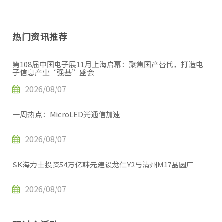
热门资讯推荐
第108届中国电子展11月上海启幕：聚焦国产替代，打造电
子信息产业“强基”盛会
2026/08/07
一周热点：MicroLED光通信加速
2026/08/07
SK海力士投资54万亿韩元建设龙仁Y2与清州M17晶圆厂
2026/08/07