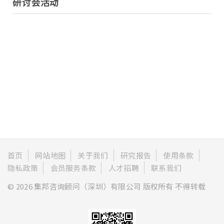
研讨会活动
首页
网站地图
关于我们
研究报告
使用条款
隐私政策
会员服务条款
人才招聘
联系我们
© 2026 集邦咨询顾问（深圳）有限公司 版权所有 不得转载