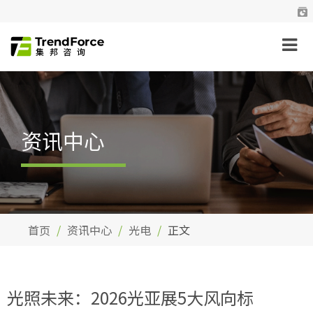
资讯中心
首页
资讯中心
光电
正文
光照未来：2026光亚展5大风向标