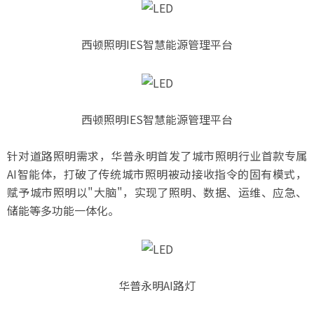
西顿照明IES智慧能源管理平台
西顿照明IES智慧能源管理平台
针对道路照明需求，华普永明首发了城市照明行业首款专属
AI智能体，打破了传统城市照明被动接收指令的固有模式，
赋予城市照明以"大脑"，实现了照明、数据、运维、应急、
储能等多功能一体化。
华普永明AI路灯