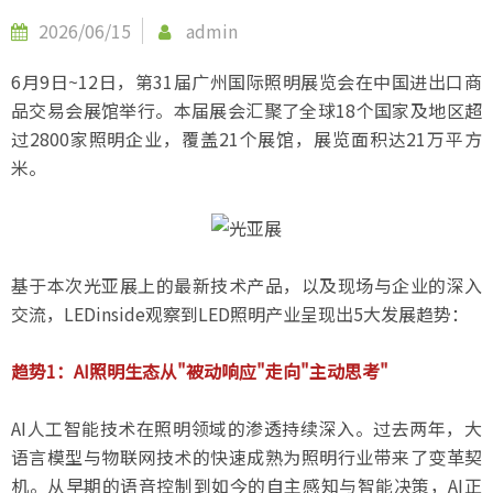
2026/06/15
admin
6月9日~12日，第31届广州国际照明展览会在中国进出口商
品交易会展馆举行。本届展会汇聚了全球18个国家及地区超
过2800家照明企业，覆盖21个展馆，展览面积达21万平方
米。
基于本次光亚展上的最新技术产品，以及现场与企业的深入
交流，LEDinside观察到LED照明产业呈现出5大发展趋势：
趋势1：AI照明生态从"被动响应"走向"主动思考"
AI人工智能技术在照明领域的渗透持续深入。过去两年，大
语言模型与物联网技术的快速成熟为照明行业带来了变革契
机。从早期的语音控制到如今的自主感知与智能决策，AI正