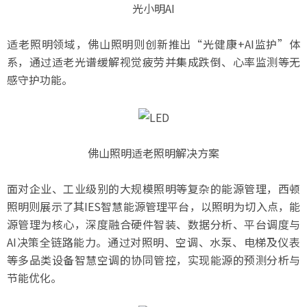
光小明AI
适老照明领域，佛山照明则创新推出“光健康+AI监护”体
系，通过适老光谱缓解视觉疲劳并集成跌倒、心率监测等无
感守护功能。
佛山照明适老照明解决方案
面对企业、工业级别的大规模照明等复杂的能源管理，西顿
照明则展示了其IES智慧能源管理平台，以照明为切入点，能
源管理为核心，深度融合硬件智装、数据分析、平台调度与
AI决策全链路能力。通过对照明、空调、水泵、电梯及仪表
等多品类设备智慧空调的协同管控，实现能源的预测分析与
节能优化。