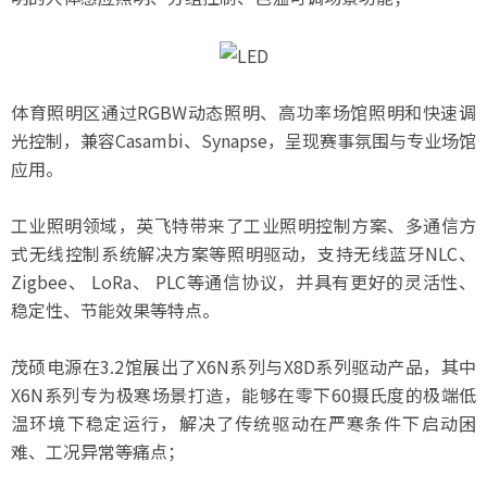
体育照明区通过RGBW动态照明、高功率场馆照明和快速调
光控制，兼容Casambi、Synapse，呈现赛事氛围与专业场馆
应用。
工业照明领域，英飞特带来了工业照明控制方案、多通信方
式无线控制系统解决方案等照明驱动，支持无线蓝牙NLC、
Zigbee、 LoRa、 PLC等通信协议，并具有更好的灵活性、
稳定性、节能效果等特点。
茂硕电源在3.2馆展出了X6N系列与X8D系列驱动产品，其中
X6N系列专为极寒场景打造，能够在零下60摄氏度的极端低
温环境下稳定运行，解决了传统驱动在严寒条件下启动困
难、工况异常等痛点；