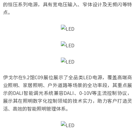
的恒压系列电源，具有宽电压输入、窄体设计及无频闪等特
点。
伊戈尔在9.2馆C09展位展示了全品类LED电源，覆盖高端商
业照明、家居照明、户外道路等场景的全功率段，其重点展
示的DALI智能调光系统兼容DALI、0-10V等主流控制协议，
展示其在照明数字化控制领域的技术实力，助力客户打造灵
活、高效的智能照明管理体系。