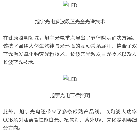
旭宇光电多波段蓝光全光谱技术
在健康照明领域，旭宇光电重点展出了节律照明解决方案。
该技术围绕人体生物钟与光环境的互动关系展开，整合了双
蓝光激发氮化物荧光粉技术、长波蓝光激发白光技术以及去
长波蓝光技术。
旭宇光电节律照明
此外，旭宇光电还带来了多条成熟产品线，以陶瓷大功率
COB系列涵盖高性能白光、植物灯、紫外UV、亮化照明等细
分方向。