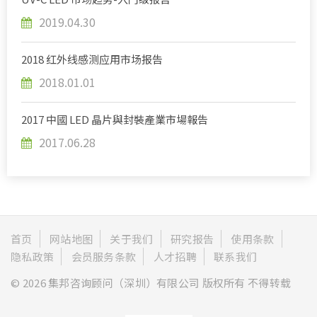
2019.04.30
2018 红外线感测应用市场报告
2018.01.01
2017 中國 LED 晶片與封裝產業市場報告
2017.06.28
首页
网站地图
关于我们
研究报告
使用条款
隐私政策
会员服务条款
人才招聘
联系我们
© 2026 集邦咨询顾问（深圳）有限公司 版权所有 不得转载