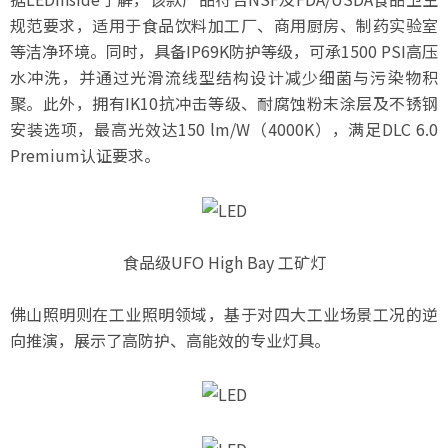
规范要求，适用于食品饮料加工厂、商用厨房、制药实验室
等洁净环境。同时，具备IP69K防护等级，可承1500 PSI高压
水冲洗，并通过光滑流线型结构设计减少细菌与污染物积
聚。此外，拥有IK10抗冲击等级、耐腐蚀粉末涂层及不锈钢
安装选项，最高光效达150 lm/W（4000K），满足DLC 6.0
Premium认证要求。
食品级UFO High Bay 工矿灯
佛山照明则在工业照明领域，基于对四大工业场景工况的逆
向推演，展示了高防护、高能效的专业灯具。