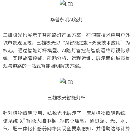
华普永明AI路灯
三雄极光也展示了智能路灯产品方案。在鸿蒙技术应用户外
城市景观区域，三雄极光以“AI智能控制+鸿蒙技术应用”为
核心，通过智能灯杆模型、AI路灯管控与智能运维可视化系
统，实现故障预警、能耗分析、远程运维，展示面向城市景
观与道路的一站式智能照明解决方案。
三雄极光智能灯杆
针对植物照明应用，弘锐光电展示了一套AI植物照明系统。
该系统以"智能大脑中枢"为核心理念，通过温、光、水、
气、肥一体化传感器网络实现全要素感知，并借助边缘计算