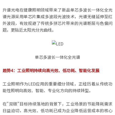
升谱光电在健康照明领域带来了新品单芯多波长一体化全光
谱光源采用单芯片集成多波段光波技术，光谱无缝延伸至红
外波段，有效规避了传统多拼芯片带来的光谱断层与色偏问
题，更贴近太阳光分光曲线。
单芯多波长一体化全光谱
趋势4：工业照明持续向高光效、低功耗、智能化发展
工业照明作为LED应用的重要细分领域，正经历着从传统功
能性照明向高效、智能、专业化方向的持续转型。
在"双碳"目标持续落地的背景下，工业场景的节能降耗需求
日益迫切，高光效、低功耗已成为企业降低运营成本的核心