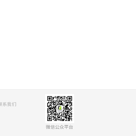
联系我们
微信公众平台