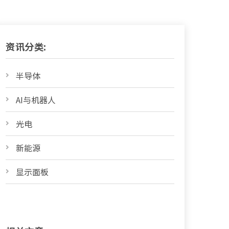
资讯分类:
半导体
AI与机器人
光电
新能源
显示面板