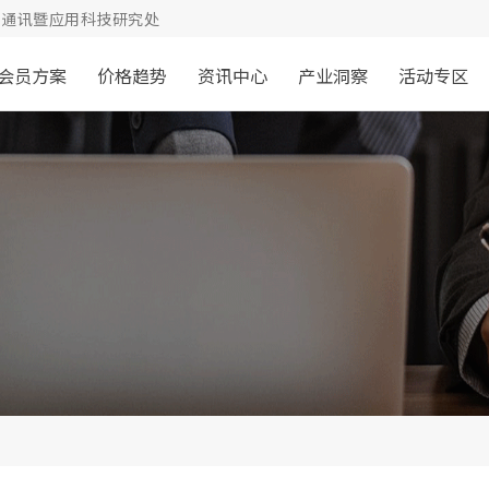
通讯暨应用科技研究处
会员方案
价格趋势
资讯中心
产业洞察
活动专区