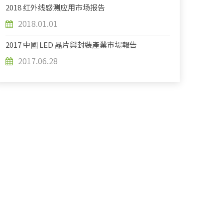
2018 红外线感测应用市场报告
2018.01.01
2017 中國 LED 晶片與封裝產業市場報告
2017.06.28