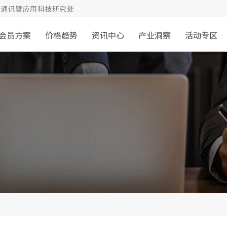
通讯暨应用科技研究处
会员方案
价格趋势
资讯中心
产业洞察
活动专区