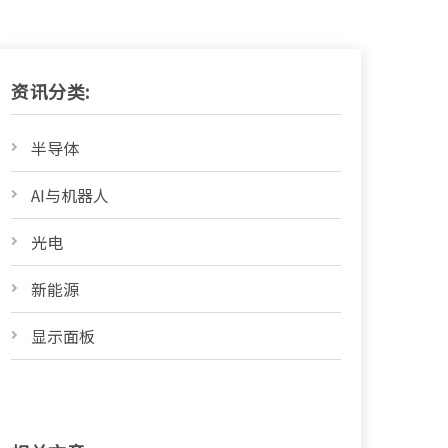
资讯分类:
半导体
AI与机器人
光电
新能源
显示面板