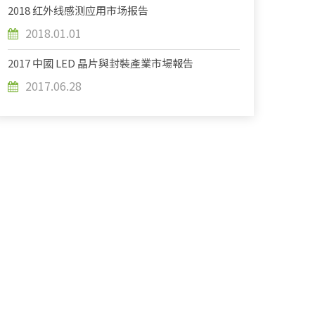
2018 红外线感测应用市场报告
2018.01.01
2017 中國 LED 晶片與封裝產業市場報告
2017.06.28