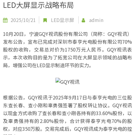
LED大屏显示战略布局
2025/10/21
LED显示屏
admin
10月20日，宁波GQY视讯股份有限公司（简称：GQY视讯）
发布公告，宣布已完成对深圳市泰亨光电股份有限公司70%
股权的收购，交易总对价为1750万元人民币。GQY视讯表
示，本次收购目的是为了拓宽公司在大屏显示领域的战略布
局，增强公司在LED显示制造环节的实力。
根据公告，GQY视讯于2025年9月17日与泰亨光电的三位股
东查长春、查小刚和辜勇强签署了股权转让协议。GQY视讯
以现金方式收购了查长春和查小刚各持有的33.60%股份，以
及辜勇强持有的2.80%股份，合计获得泰亨光电70%的股
权，对应350万股。交易完成后，GQY视讯成为泰亨光电的控