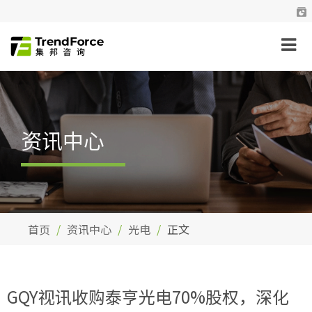
资讯中心
首页
资讯中心
光电
正文
GQY视讯收购泰亨光电70%股权，深化