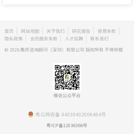
首页
网站地图
关于我们
研究报告
使用条款
隐私政策
会员服务条款
人才招聘
联系我们
© 2026 集邦咨询顾问（深圳）有限公司 版权所有 不得转载
微信公众平台
粤公网安备 44030402006464号
粤ICP备12036366号