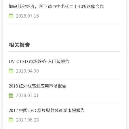
加码低空经济，利亚德与中电科二十七所达成合作
2026.07.16
相关报告
UV-C LED 市场趋势-入门级报告
2019.04.30
2018 红外线感测应用市场报告
2018.01.01
2017 中國 LED 晶片與封裝產業市場報告
2017.06.28