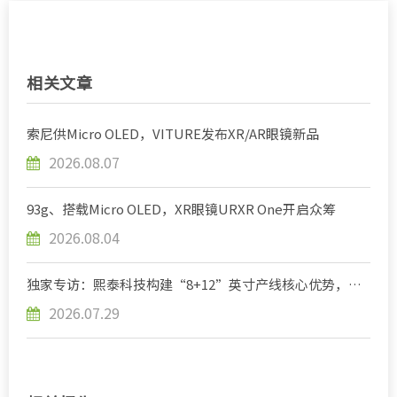
相关文章
索尼供Micro OLED，VITURE发布XR/AR眼镜新品
2026.08.07
93g、搭载Micro OLED，XR眼镜URXR One开启众筹
2026.08.04
独家专访：熙泰科技构建“8+12”英寸产线核心优势，应
对AR/VR多元化需求
2026.07.29