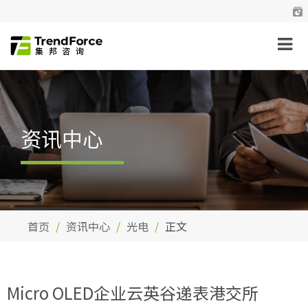
资讯中心
首页
资讯中心
光电
正文
Micro OLED企业云英谷递表港交所