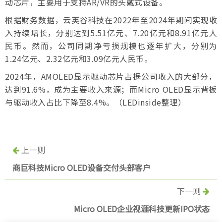
动芯片，主要用于支持AR/VR的头戴式设备。
根据财务数据，云英谷科技在2022年至2024年期间实现收
入持续增长，分别达到5.51亿元、7.20亿元和8.91亿元人
民币。然而，公司同期净亏损规模也逐年扩大，分别为
1.24亿元、2.32亿元和3.09亿元人民币。
2024年，AMOLED显示驱动芯片占据公司收入的大部分，
达到91.6%，成为主要收入来源；而Micro OLED显示背板
与驱动收入占比下降至8.4%。（LEDinside整理）
上一则
商巨科技Micro OLED设备交付头部客户
下一则
Micro OLED企业视涯科技更新IPO状态