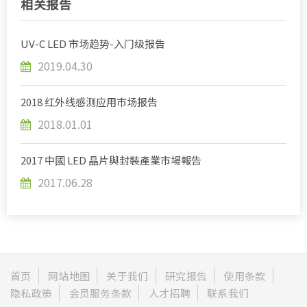
相关报告
UV-C LED 市场趋势-入门级报告
2019.04.30
2018 红外线感测应用市场报告
2018.01.01
2017 中國 LED 晶片與封裝產業市場報告
2017.06.28
首页
网站地图
关于我们
研究报告
使用条款
隐私政策
会员服务条款
人才招聘
联系我们