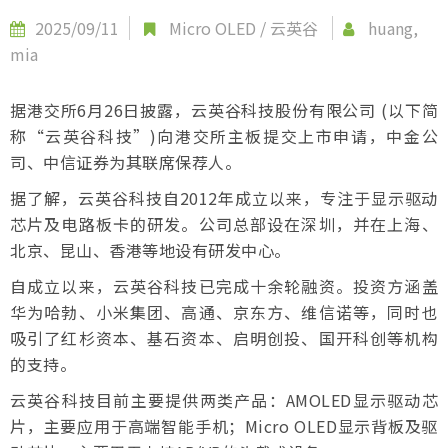
2025/09/11
Micro OLED
/
云英谷
huang,
mia
据港交所6月26日披露，云英谷科技股份有限公司 (以下简
称“云英谷科技”)向港交所主板提交上市申请，中金公
司、中信证券为其联席保荐人。
据了解，云英谷科技自2012年成立以来，专注于显示驱动
芯片及电路板卡的研发。公司总部设在深圳，并在上海、
北京、昆山、香港等地设有研发中心。
自成立以来，云英谷科技已完成十余轮融资。投资方涵盖
华为哈勃、小米集团、高通、京东方、维信诺等，同时也
吸引了红杉资本、基石资本、启明创投、国开科创等机构
的支持。
云英谷科技目前主要提供两类产品：AMOLED显示驱动芯
片，主要应用于高端智能手机；Micro OLED显示背板及驱