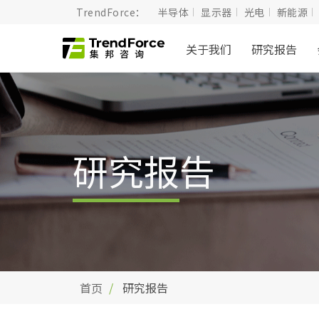
TrendForce：
半导体
显示器
光电
新能源
关于我们
研究报告
研究报告
首页
研究报告