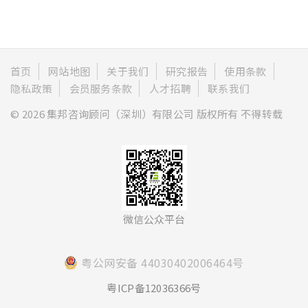
首页
网站地图
关于我们
研究报告
使用条款
隐私政策
会员服务条款
人才招聘
联系我们
© 2026 集邦咨询顾问（深圳）有限公司 版权所有 不得转载
微信公众平台
粤公网安备 44030402006464号
粤ICP备12036366号