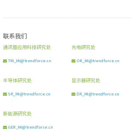
联系我们
通讯暨应用科技研究处
光电研究处
TRI_MI@trendforce.cn
OR_MI@trendforce.cn
半导体研究处
显示器研究处
SR_MI@trendforce.cn
DR_MI@trendforce.cn
新能源研究处
GER_MI@trendforce.cn