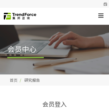
会员中心
首页
研究报告
会员登入