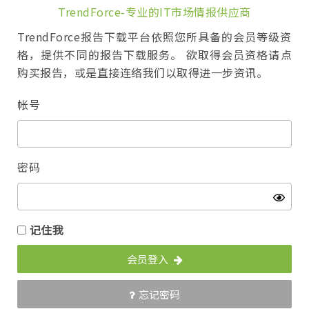
TrendForce-专业的IT市场情报供应商
TrendForce报告下载平台依照您所具备的会员等级资
格，提供不同的报告下载服务。 欲取得会员资格请点
购买报告，或是直接连络我们以取得进一步资讯。
帐号
密码
记住我
会员登入
忘记密码