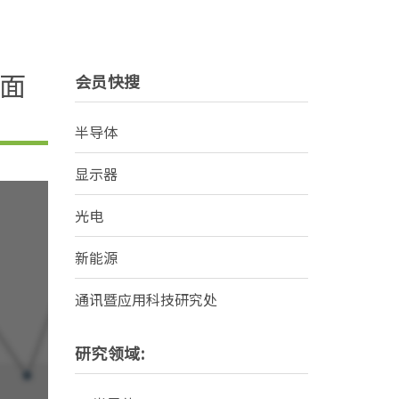
全面
会员快搜
半导体
显示器
光电
新能源
通讯暨应用科技研究处
研究领域: