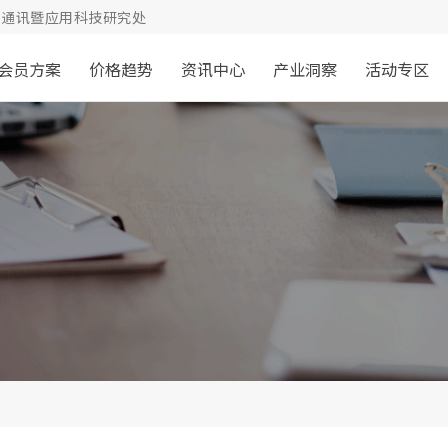
通讯暨应用科技研究处
会员方案
价格趋势
资讯中心
产业洞察
活动专区