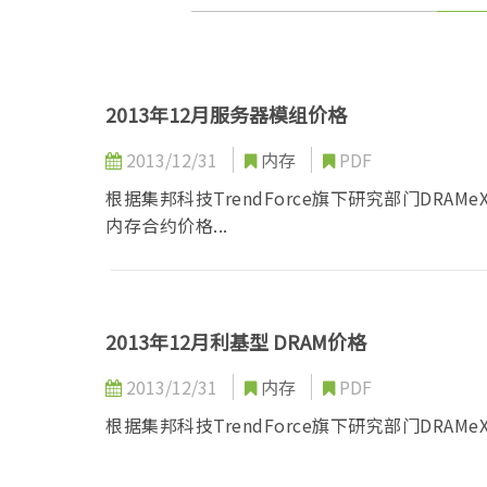
2013年12月服务器模组价格
2013/12/31
内存
PDF
根据集邦科技TrendForce旗下研究部门DRA
内存合约价格...
2013年12月利基型 DRAM价格
2013/12/31
内存
PDF
根据集邦科技TrendForce旗下研究部门DRAMeX