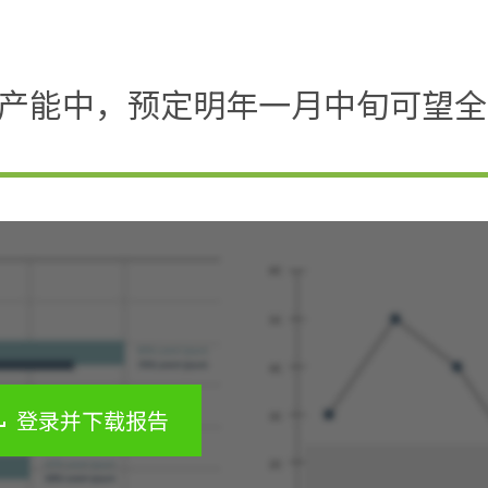
原产能中，预定明年一月中旬可望
登录并下载报告