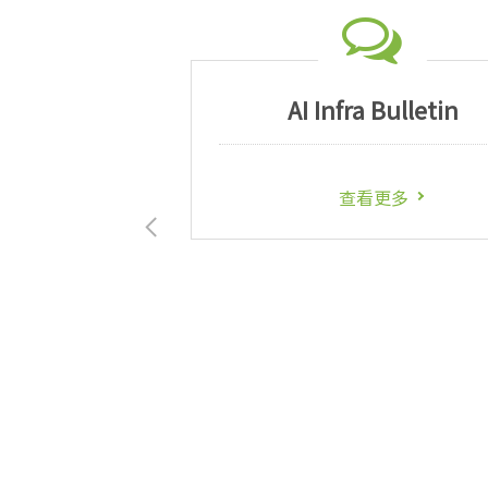
AI Infra Bulletin
查看更多