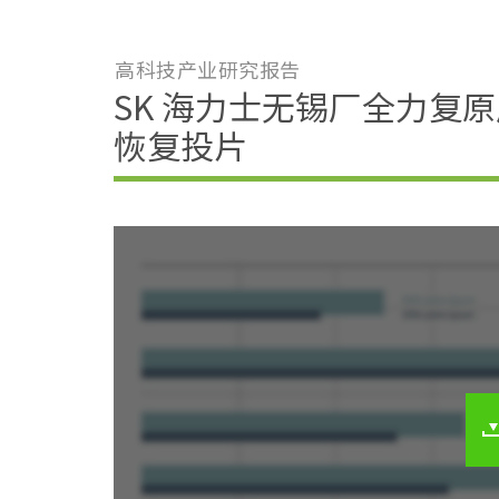
高科技产业研究报告
SK 海力士无锡厂全力复
恢复投片