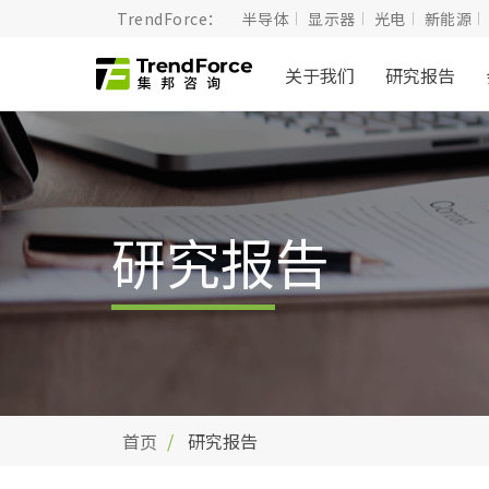
TrendForce：
半导体
显示器
光电
新能源
关于我们
研究报告
研究报告
首页
研究报告