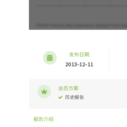
发布日期
2013-12-11
会员方案
历史报告
报告介绍