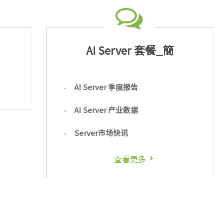
AI Server 套餐_簡
AI Server 季度报告
AI Server 产业数据
Server市场快讯
查看更多