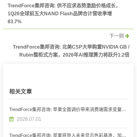
TrendForce集邦咨询: 供不应求态势激励价格成长，
1Q26全球前五大NAND Flash品牌合计营收季增
83.7%
下一则
TrendForce集邦咨询: 北美CSP大举购置NVIDIA GB /
Rubin整柜式方案，2026年AI推理算力将跃升1.2倍
相关文章
TrendForce集邦咨询: 苹果全面调价带来消费端需求变量，
预估2026年全球笔记本出货将减少13.6%
2026.07.01
TrendForce集邦咨询: 苹果将导入未来显示色彩基准，加速