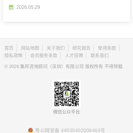
2026.05.29
首页
网站地图
关于我们
研究报告
使用条款
隐私政策
会员服务条款
人才招聘
联系我们
© 2026 集邦咨询顾问（深圳）有限公司 版权所有 不得转载
微信公众平台
粤公网安备 44030402006464号