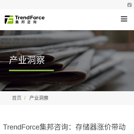
产业洞察
首页
产业洞察
TrendForce集邦咨询：存储器涨价带动