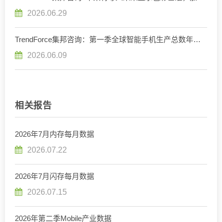
重构OLED发光材料体系
2026.06.29
TrendForce集邦咨询：第一季全球智能手机生产总数年减
1.7%，存储器成本压力将使第二季出现较明显衰退
2026.06.09
相关报告
2026年7月内存每月数据
2026.07.22
2026年7月闪存每月数据
2026.07.15
2026年第二季Mobile产业数据