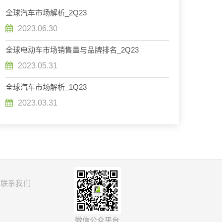
全球汽车市场解析_2Q23
2023.06.30
全球电动车市场销售量与品牌排名_2Q23
2023.05.31
全球汽车市场解析_1Q23
2023.03.31
联系我们
微信公众平台