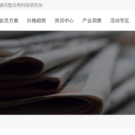
通讯暨应用科技研究处
会员方案
价格趋势
资讯中心
产业洞察
活动专区