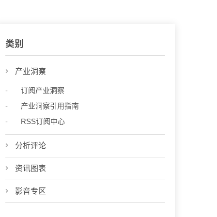
类别
产业洞察
订阅产业洞察
产业洞察引用指南
RSS订阅中心
分析评论
资讯图表
影音专区