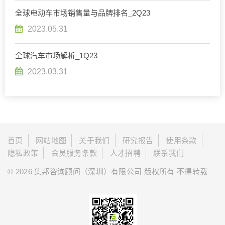
全球电动车市场销售量与品牌排名_2Q23
2023.05.31
全球汽车市场解析_1Q23
2023.03.31
首页
网站地图
关于我们
研究报告
使用条款
隐私政策
会员服务条款
人才招聘
联系我们
© 2026 集邦咨询顾问（深圳）有限公司 版权所有 不得转载