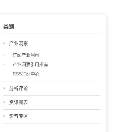
类别
产业洞察
订阅产业洞察
产业洞察引用指南
RSS订阅中心
分析评论
资讯图表
影音专区