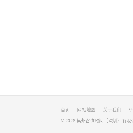
首页
网站地图
关于我们
© 2026 集邦咨询顾问（深圳）有