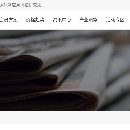
通讯暨应用科技研究处
会员方案
价格趋势
资讯中心
产业洞察
活动专区