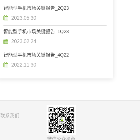
智能型手机市场关键报告_2Q23
2023.05.30
智能型手机市场关键报告_1Q23
2023.02.24
智能型手机市场关键报告_4Q22
2022.11.30
联系我们
微信公众平台