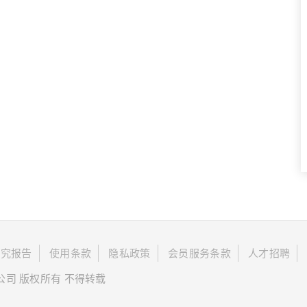
研究报告
使用条款
隐私政策
会员服务条款
人才招聘
限公司 版权所有 不得转载