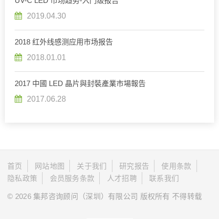
UV-C LED 市场趋势-入门级报告
2019.04.30
2018 红外线感测应用市场报告
2018.01.01
2017 中國 LED 晶片與封裝產業市場報告
2017.06.28
首页
网站地图
关于我们
研究报告
使用条款
隐私政策
会员服务条款
人才招聘
联系我们
© 2026 集邦咨询顾问（深圳）有限公司 版权所有 不得转载