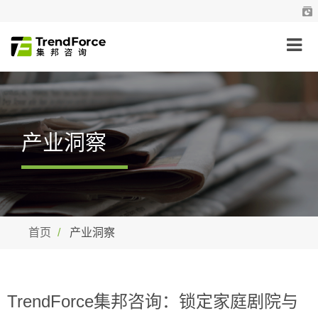
产业洞察
首页
产业洞察
TrendForce集邦咨询：锁定家庭剧院与