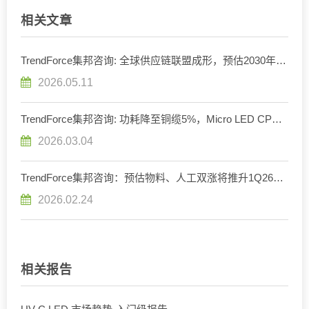
相关文章
TrendForce集邦咨询: 全球供应链联盟成形，预估2030年
Micro LED CPO光收发模块产值达8.48亿美元
2026.05.11
TrendForce集邦咨询: 功耗降至铜缆5%，Micro LED CPO
开启数据中心互连新局
2026.03.04
TrendForce集邦咨询：预估物料、人工双涨将推升1Q26
UV LED价格季增5%，全年市场规模突破2亿美元大关
2026.02.24
相关报告