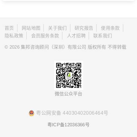
首页
网站地图
关于我们
研究报告
使用条款
隐私政策
会员服务条款
人才招聘
联系我们
© 2026 集邦咨询顾问（深圳）有限公司 版权所有 不得转载
微信公众平台
粤公网安备 44030402006464号
粤ICP备12036366号