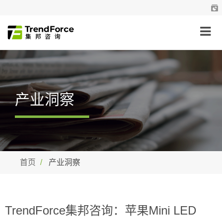
产业洞察
首页
产业洞察
TrendForce集邦咨询：苹果Mini LED