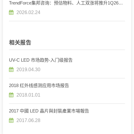
TrendForce集邦咨询：预估物料、人工双涨将推升1Q26
UV LED价格季增5%，全年市场规模突破2亿美元大关
2026.02.24
相关报告
UV-C LED 市场趋势-入门级报告
2019.04.30
2018 红外线感测应用市场报告
2018.01.01
2017 中國 LED 晶片與封裝產業市場報告
2017.06.28