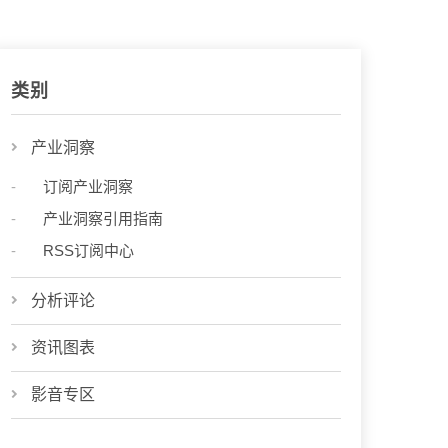
类别
产业洞察
订阅产业洞察
产业洞察引用指南
RSS订阅中心
分析评论
资讯图表
影音专区