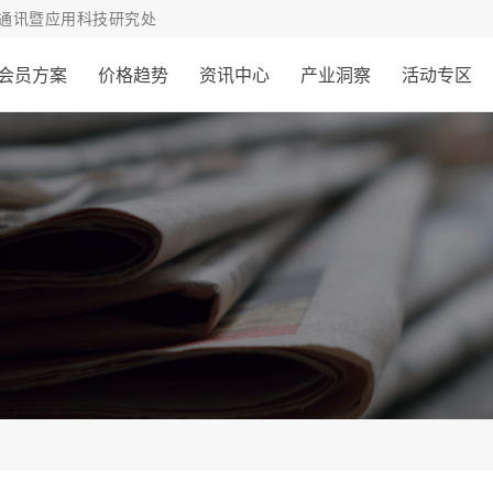
通讯暨应用科技研究处
会员方案
价格趋势
资讯中心
产业洞察
活动专区