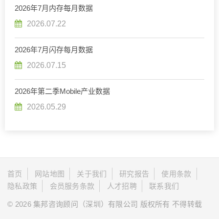
2026年7月内存每月数据
2026.07.22
2026年7月闪存每月数据
2026.07.15
2026年第二季Mobile产业数据
2026.05.29
首页
网站地图
关于我们
研究报告
使用条款
隐私政策
会员服务条款
人才招聘
联系我们
© 2026 集邦咨询顾问（深圳）有限公司 版权所有 不得转载