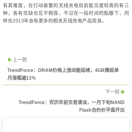
有其难度，在行动装置的无线充电目前能见度较高的有三
种，各有优缺也互不相容，不过在一段时间的酝酿下，同
样在2013年会有更多的相关无线充电产品现身。
上一则
TrendForce：DRAM价格上涨动能延续，4GB模组单
月涨幅逾11%
下一则
TrendForce：农历年前交易清淡，一月下旬NAND
Flash合约价平盘开出