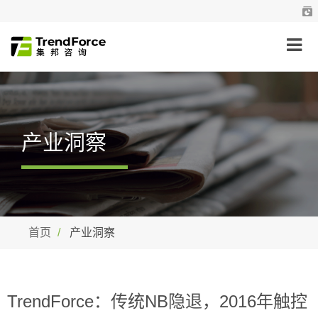
产业洞察
首页
产业洞察
TrendForce：传统NB隐退，2016年触控