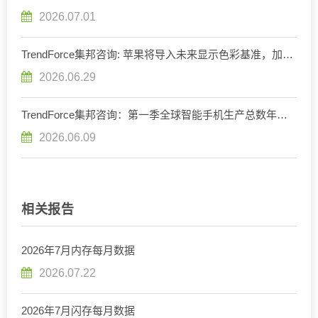
预估2026年全球笔记本出货将减少13.6%
2026.07.01
TrendForce集邦咨询: 苹果将导入未来显示色彩基准，加速
重构OLED发光材料体系
2026.06.29
TrendForce集邦咨询：第一季全球智能手机生产总数年减
1.7%，存储器成本压力将使第二季出现较明显衰退
2026.06.09
相关报告
2026年7月内存每月数据
2026.07.22
2026年7月闪存每月数据