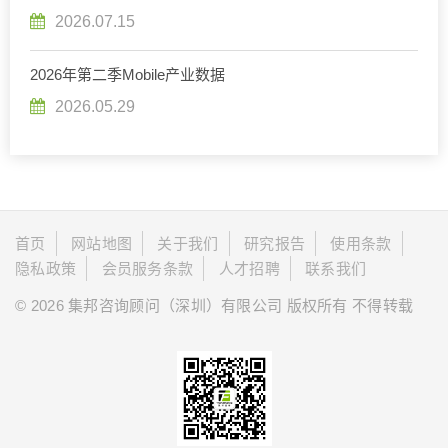
2026.07.15
2026年第二季Mobile产业数据
2026.05.29
首页
网站地图
关于我们
研究报告
使用条款
隐私政策
会员服务条款
人才招聘
联系我们
© 2026 集邦咨询顾问（深圳）有限公司 版权所有 不得转载