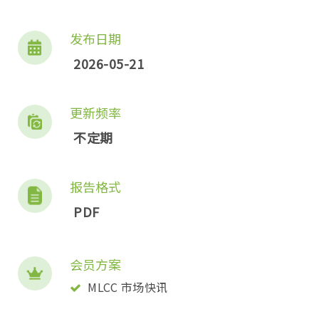
发布日期
2026-05-21
更新频率
不定期
报告格式
PDF
会员方案
MLCC 市场快讯