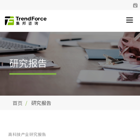
研究报告
首页
研究报告
高科技产业研究报告