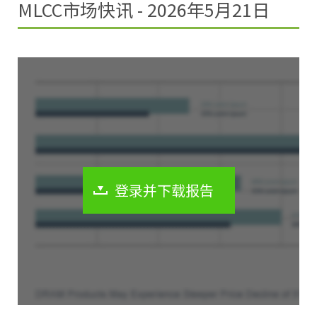
MLCC市场快讯 - 2026年5月21日
登录并下载报告