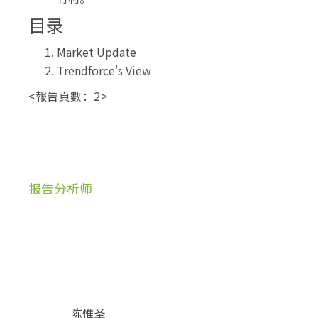
目录
Market Update
Trendforce's View
<報告頁數：2>
报告分析师
陈惟圣