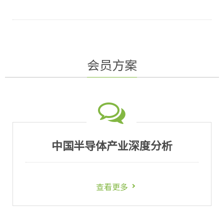
会员方案
体产业深度分析
全球汽车市
看更多
查看更多