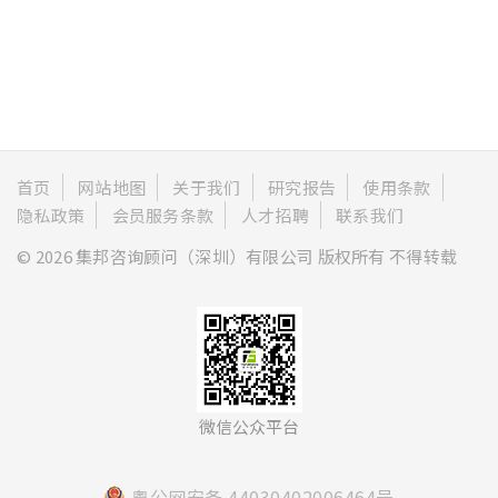
首页
网站地图
关于我们
研究报告
使用条款
隐私政策
会员服务条款
人才招聘
联系我们
© 2026 集邦咨询顾问（深圳）有限公司 版权所有 不得转载
微信公众平台
粤公网安备 44030402006464号