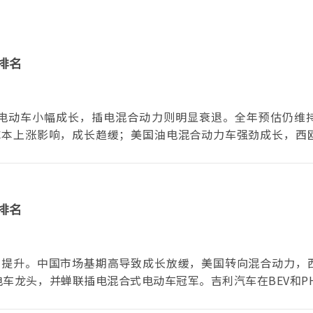
排名
纯电动车小幅成长，插电混合动力则明显衰退。全年预估仍维
成本上涨影响，成长趋缓；美国油电混合动力车强劲成长，西
Tesla重返纯电冠军，比亚迪主导插电市场但面临中国内需
排名
步提升。中国市场基期高导致成长放缓，美国转向混合动力，
电车龙头，并蝉联插电混合式电动车冠军。吉利汽车在BEV和PH
求供应稳定性。