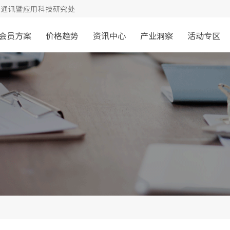
通讯暨应用科技研究处
会员方案
价格趋势
资讯中心
产业洞察
活动专区