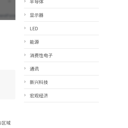
半导体
显示器
LED
能源
消费性电子
通讯
新兴科技
宏观经济
与区域