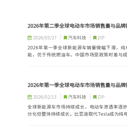
2026年第二季全球电动车市场销售量与品牌
2026/05/27
汽车科技
ZIP
2026年第一季全球新能源车销量微幅下滑，
能，优于传统燃油车。中国市场受政策时差与
则在政策支持下推动纯电车快速扩张。品牌方面，
分车厂加速海外布局。
2026年第一季全球电动车市场销售量与品牌
2026/02/13
汽车科技
ZIP
全球新能源车市场持续成长，电动车渗透率逐
分化但整体持续成长。比亚迪取代Tesla成为纯
皆同步扩大。记忆体涨价虽造成压力，车厂更力