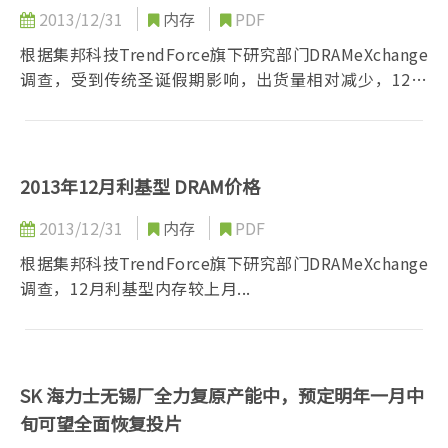
2013/12/31
内存
PDF
根据集邦科技TrendForce旗下研究部门DRAMeXchange
调查，受到传统圣诞假期影响，出货量相对减少，12月
服务器内存合约价格...
2013年12月利基型 DRAM价格
2013/12/31
内存
PDF
根据集邦科技TrendForce旗下研究部门DRAMeXchange
调查，12月利基型内存较上月...
SK 海力士无锡厂全力复原产能中，预定明年一月中
旬可望全面恢复投片