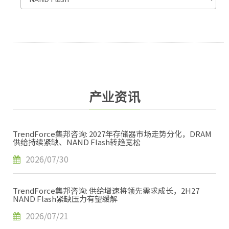
产业资讯
TrendForce集邦咨询: 2027年存储器市场走势分化，DRAM
供给持续紧缺、NAND Flash转趋宽松
2026/07/30
TrendForce集邦咨询: 供给增速将领先需求成长，2H27
NAND Flash紧缺压力有望缓解
2026/07/21