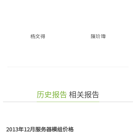
杨文得
陳玠瑋
历史报告
相关报告
2013年12月服务器模组价格