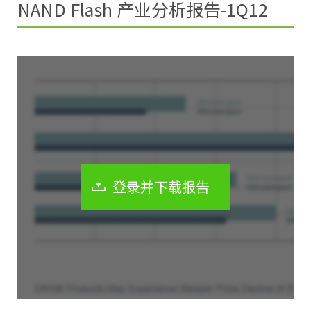
NAND Flash 产业分析报告-1Q12
登录并下载报告