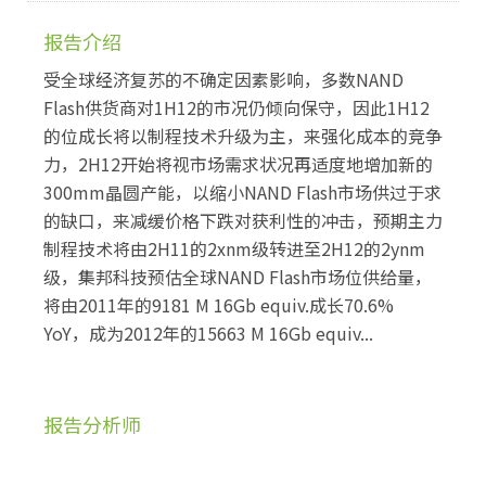
报告介绍
受全球经济复苏的不确定因素影响，多数NAND
Flash供货商对1H12的市况仍倾向保守，因此1H12
的位成长将以制程技术升级为主，来强化成本的竞争
力，2H12开始将视市场需求状况再适度地增加新的
300mm晶圆产能，以缩小NAND Flash市场供过于求
的缺口，来减缓价格下跌对获利性的冲击，预期主力
制程技术将由2H11的2xnm级转进至2H12的2ynm
级，集邦科技预估全球NAND Flash市场位供给量，
将由2011年的9181 M 16Gb equiv.成长70.6%
YoY，成为2012年的15663 M 16Gb equiv...
报告分析师