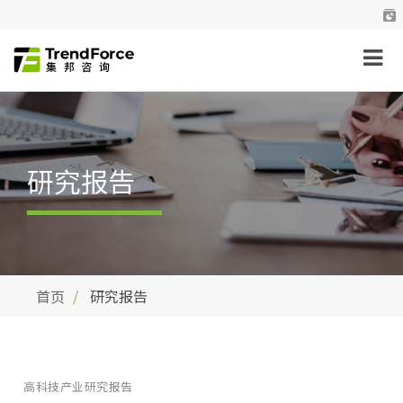
研究报告
首页
研究报告
高科技产业研究报告