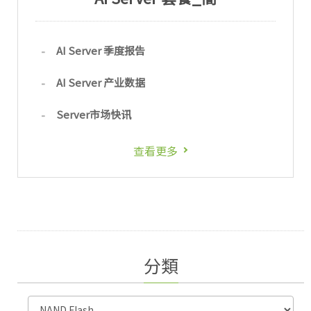
AI Server 季度报告
AI Server 产业数据
Server市场快讯
查看更多
分類