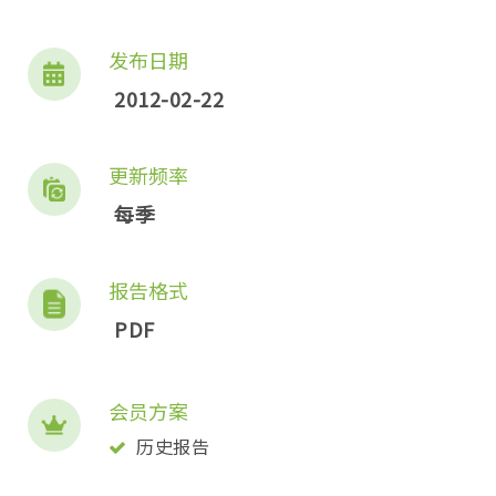
发布日期
2012-02-22
更新频率
每季
报告格式
PDF
会员方案
历史报告