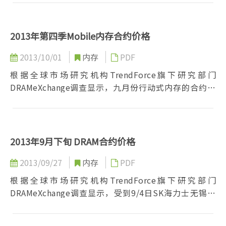
2013年第四季Mobile内存合约价格
2013/10/01
内存
PDF
根据全球市场研究机构TrendForce旗下研究部门
DRAMeXchange调查显示，九月份行动式内存的合约价
格...
2013年9月下旬 DRAM合约价格
2013/09/27
内存
PDF
根据全球市场研究机构TrendForce旗下研究部门
DRAMeXchange调查显示，受到9/4日SK海力士无锡厂
大火影响...