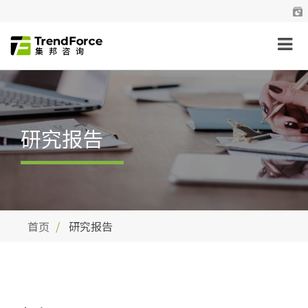
研究报告
首页
研究报告