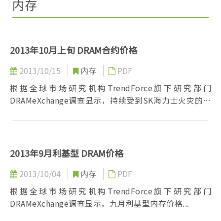
内存
2013年10月上旬 DRAM合约价格
2013/10/15
内存
PDF
根据全球市场研究机构TrendForce旗下研究部门
DRAMeXchange调查显示，持续受到SK海力士火灾的影
响...
2013年9月利基型 DRAM价格
2013/10/04
内存
PDF
根据全球市场研究机构TrendForce旗下研究部门
DRAMeXchange调查显示，九月利基型内存价格...