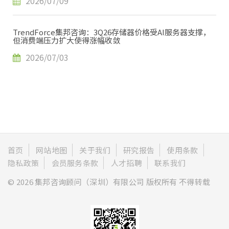
2026/07/09
TrendForce集邦咨询：3Q26存储器价格受AI服务器支撑，
但消费端压力扩大使得涨幅收敛
2026/07/03
首页
网站地图
关于我们
研究报告
使用条款
隐私政策
会员服务条款
人才招聘
联系我们
© 2026 集邦咨询顾问（深圳）有限公司 版权所有 不得转载