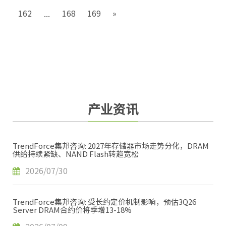
162
168
169
»
...
产业资讯
TrendForce集邦咨询: 2027年存储器市场走势分化，DRAM
供给持续紧缺、NAND Flash转趋宽松
2026/07/30
TrendForce集邦咨询: 受长约定价机制影响，预估3Q26
Server DRAM合约价将季增13-18%