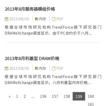
2013年8月服务器模组价格
2013/08/30
内存
PDF
根据全球市场研究机构TrendForce旗下研究部门
DRAMeXchange调查显示，由于PC合约价于八月...
2013年8月利基型 DRAM价格
2013/08/30
内存
PDF
根据全球市场研究机构TrendForce旗下研究部门
DRAMeXchange调查显示，八月利基型内存价格...
«
1
2
156
157
158
160
...
159
161