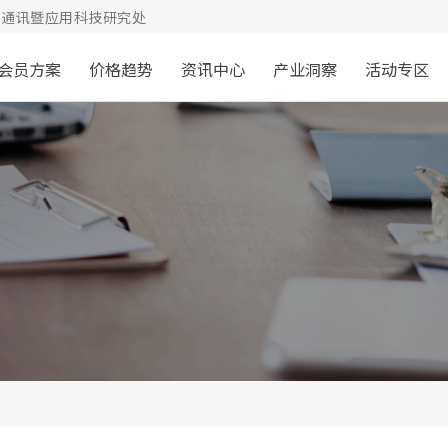
通讯暨应用科技研究处
会员方案
价格趋势
资讯中心
产业洞察
活动专区