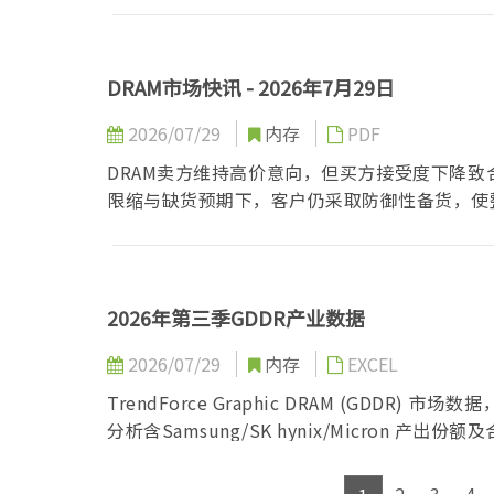
DRAM市场快讯 - 2026年7月29日
2026/07/29
内存
PDF
DRAM卖方维持高价意向，但买方接受度下降
限缩与缺货预期下，客户仍采取防御性备货，使
2026年第三季GDDR产业数据
2026/07/29
内存
EXCEL
TrendForce Graphic DRAM (GDD
分析含Samsung/SK hynix/Micron 产出