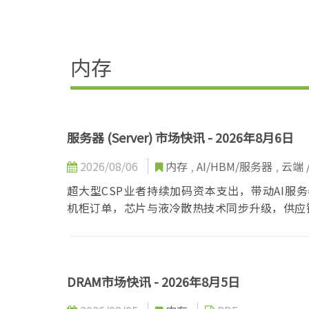
内存
服务器 (Server) 市场快讯 - 2026年8月6日
2026/08/06
内存
,
AI/HBM/服务器
,
云端 
超大型CSP业者持续加码资本支出，带动AI服
机柜订单，芯片与液冷散热技术同步升级，供应
DRAM市场快讯 - 2026年8月5日