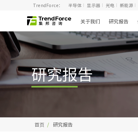
TrendForce：
半导体
显示器
光电
新能源
关于我们
研究报告
研究报告
首页
研究报告