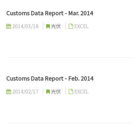
Customs Data Report - Mar. 2014
2014/03/18
光伏
EXCEL
Customs Data Report - Feb. 2014
2014/02/17
光伏
EXCEL