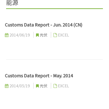
能源
Customs Data Report - Jun. 2014 (CN)
2014/06/19
光伏
EXCEL
Customs Data Report - May. 2014
2014/05/19
光伏
EXCEL