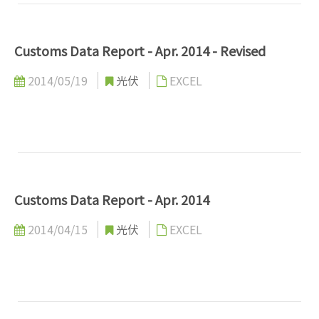
Customs Data Report - Apr. 2014 - Revised
2014/05/19
光伏
EXCEL
Customs Data Report - Apr. 2014
2014/04/15
光伏
EXCEL