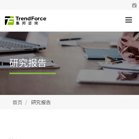
研究报告
首页
研究报告