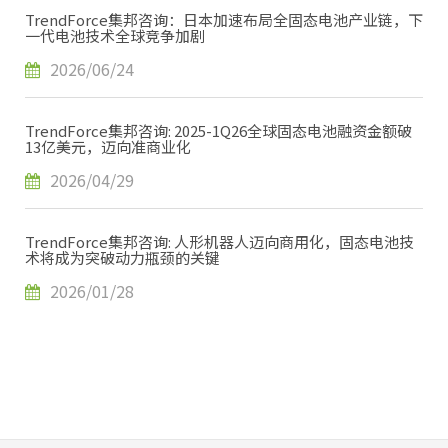
TrendForce集邦咨询：日本加速布局全固态电池产业链，下
一代电池技术全球竞争加剧
2026/06/24
TrendForce集邦咨询: 2025-1Q26全球固态电池融资金额破
13亿美元，迈向准商业化
2026/04/29
TrendForce集邦咨询: 人形机器人迈向商用化，固态电池技
术将成为突破动力瓶颈的关键
2026/01/28