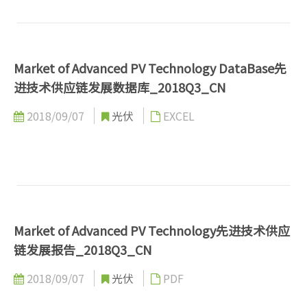
Market of Advanced PV Technology DataBase先
进技术供应链发展数据库_2018Q3_CN
2018/09/07
光伏
EXCEL
Market of Advanced PV Technology先进技术供应
链发展报告_2018Q3_CN
2018/09/07
光伏
PDF