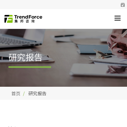
研究报告
首页
研究报告