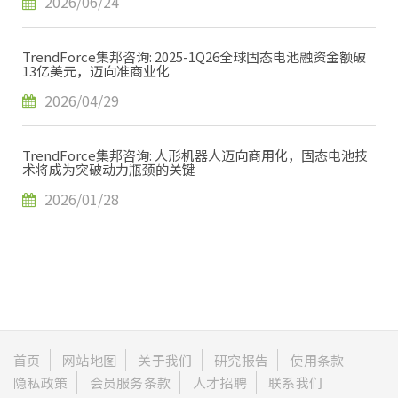
2026/06/24
TrendForce集邦咨询: 2025-1Q26全球固态电池融资金额破
13亿美元，迈向准商业化
2026/04/29
TrendForce集邦咨询: 人形机器人迈向商用化，固态电池技
术将成为突破动力瓶颈的关键
2026/01/28
首页
网站地图
关于我们
研究报告
使用条款
隐私政策
会员服务条款
人才招聘
联系我们