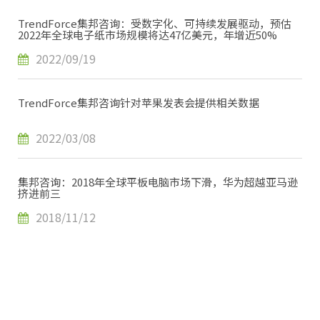
TrendForce集邦咨询：受数字化、可持续发展驱动，预估
2022年全球电子纸市场规模将达47亿美元，年增近50%
2022/09/19
TrendForce集邦咨询针对苹果发表会提供相关数据
2022/03/08
集邦咨询：2018年全球平板电脑市场下滑，华为超越亚马逊
挤进前三
2018/11/12