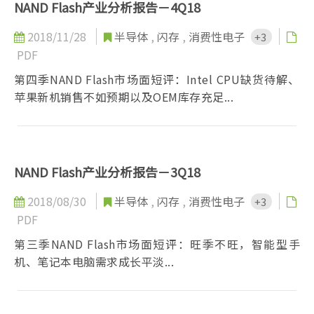
NAND Flash产业分析报告－4Q18
2018/11/28
半导体
,
闪存
,
消费性电子
+3
PDF
第四季NAND Flash市场面短评：Intel CPU缺货待解、
苹果新机销售不如预期以及OEM库存充足...
NAND Flash产业分析报告－3Q18
2018/08/30
半导体
,
闪存
,
消费性电子
+3
PDF
第三季NAND Flash市场面短评：旺季不旺，智能型手
机、笔记本电脑需求成长平淡...