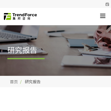
研究报告
首页
研究报告