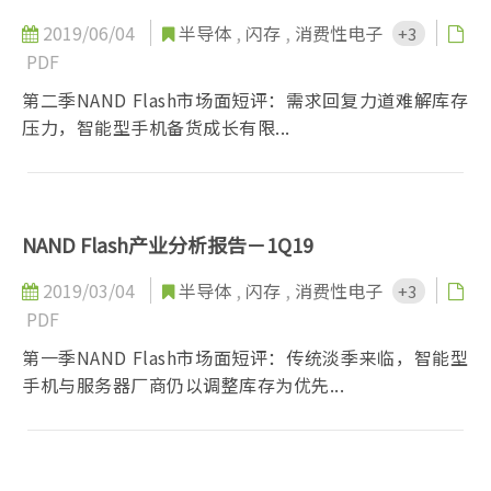
2019/06/04
半导体
,
闪存
,
消费性电子
+3
PDF
第二季NAND Flash市场面短评：需求回复力道难解库存
压力，智能型手机备货成长有限...
NAND Flash产业分析报告－1Q19
2019/03/04
半导体
,
闪存
,
消费性电子
+3
PDF
第一季NAND Flash市场面短评：传统淡季来临，智能型
手机与服务器厂商仍以调整库存为优先...