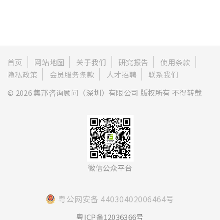
首页
网站地图
关于我们
研究报告
使用条款
隐私政策
会员服务条款
人才招聘
联系我们
© 2026 集邦咨询顾问（深圳）有限公司 版权所有 不得转载
微信公众平台
粤公网安备 44030402006464号
粤ICP备12036366号