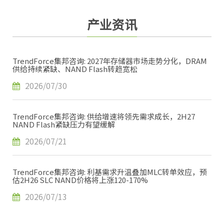
产业资讯
TrendForce集邦咨询: 2027年存储器市场走势分化，DRAM
供给持续紧缺、NAND Flash转趋宽松
2026/07/30
TrendForce集邦咨询: 供给增速将领先需求成长，2H27
NAND Flash紧缺压力有望缓解
2026/07/21
TrendForce集邦咨询: 利基需求升温叠加MLC转单效应，预
估2H26 SLC NAND价格将上涨120-170%
2026/07/13