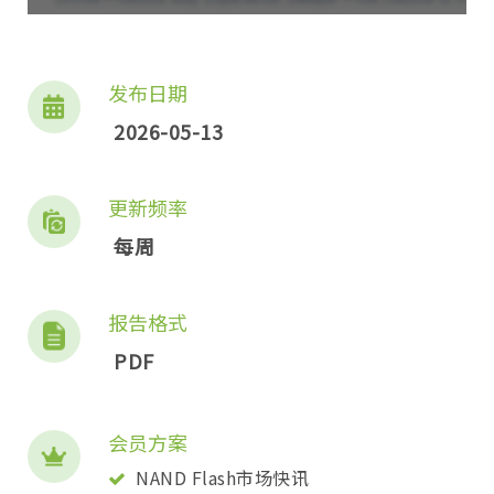
发布日期
2026-05-13
更新频率
每周
报告格式
PDF
会员方案
NAND Flash市场快讯