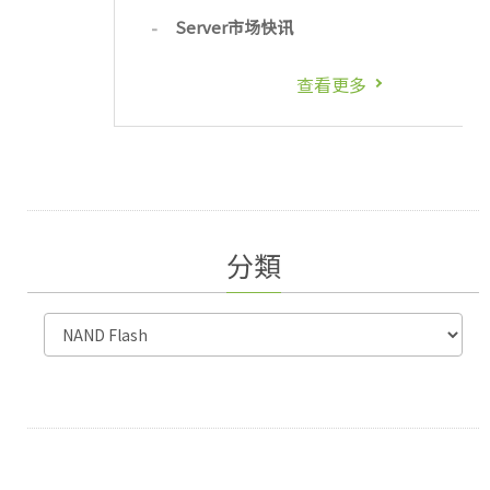
Server市场快讯
查看更多
分類