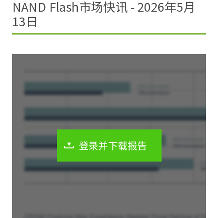
NAND Flash市场快讯 - 2026年5月
13日
登录并下载报告