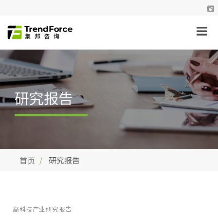
研究报告
首页
研究报告
高科技产业研究报告