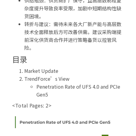
供给瓶颈：供货商扩厂保守，且高层数制程复
杂度提升导致良率受限，加剧中短期结构性缺
货困境。
转折与建议：需待未来各大厂新产能与高层数
技术全面释放后方可改善供需。建议采购端提
前深化供货商合作并进行策略备货以控管风
险。
目录
Market Update
TrendForce’s View
Penetration Rate of UFS 4.0 and PCIe
Gen5
<Total Pages: 2>