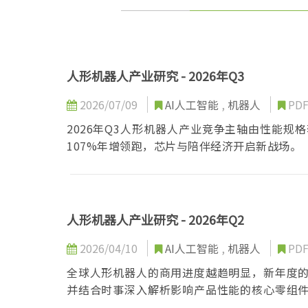
人形机器人产业研究 - 2026年Q3
2026/07/09
AI人工智能
,
机器人
PD
2026年Q3人形机器人产业竞争主轴由性能
107%年增领跑，芯片与陪伴经济开启新战场。
人形机器人产业研究 - 2026年Q2
2026/04/10
AI人工智能
,
机器人
PD
全球人形机器人的商用进度越趋明显，新年度
并结合时事深入解析影响产品性能的核心零组
长机会及潜在挑战进行预测。