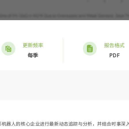
更新频率
报告格式
每季
PDF
人形机器人的核心企业进行最新动态追踪与分析，并结合时事深