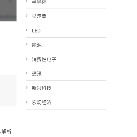
半导体
显示器
LED
能源
消费性电子
通讯
新兴科技
宏观经济
入解析