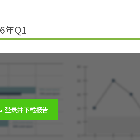
6年Q1
登录并下载报告