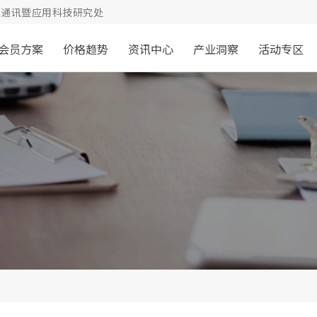
通讯暨应用科技研究处
会员方案
价格趋势
资讯中心
产业洞察
活动专区