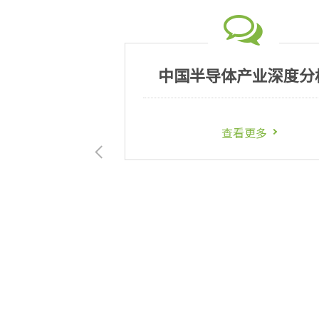
全球汽车市场解析
2019中国
查看更多