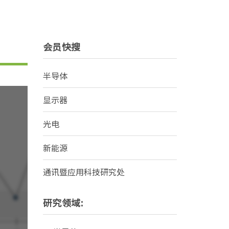
会员快搜
半导体
显示器
光电
新能源
通讯暨应用科技研究处
研究领域: