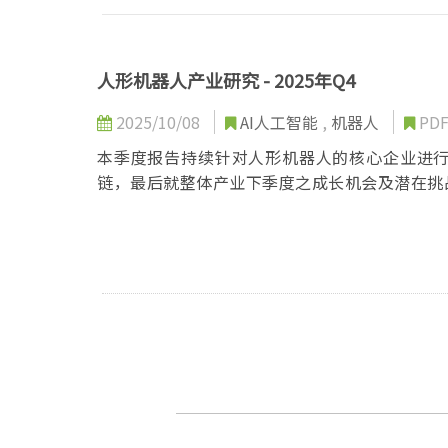
人形机器人产业研究 - 2025年Q4
2025/10/08
AI人工智能
,
机器人
PD
本季度报告持续针对人形机器人的核心企业进
链，最后就整体产业下季度之成长机会及潜在挑