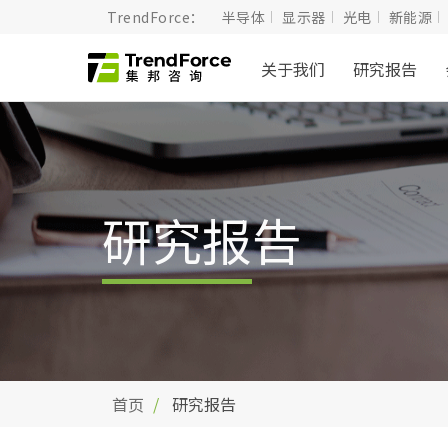
TrendForce：
半导体
显示器
光电
新能源
关于我们
研究报告
研究报告
首页
研究报告