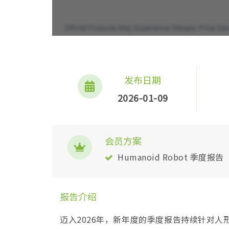
发布日期
2026-01-09
会员方案
Humanoid Robot 季度报告
报告介绍
迈入2026年，新年度的季度报告持续针对