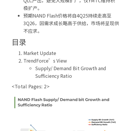
QLC产出，避免大规模扩厂，仅YMTC维持积
极扩产。
预期NAND Flash价格将自4Q25持续走高至
3Q26，因需求成长略高于供给，市场将呈现供
不应求。
目录
Market Update
TrendForce’s View
Supply/ Demand Bit Growth and
Sufficiency Ratio
<Total Pages: 2>