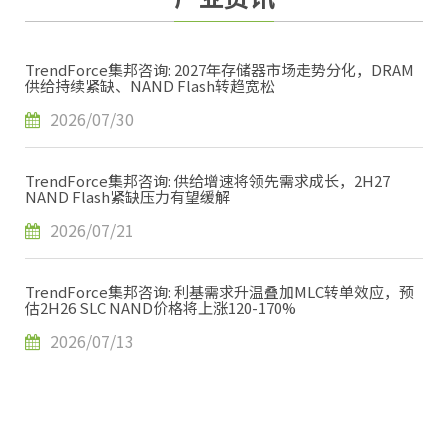
TrendForce集邦咨询: 2027年存储器市场走势分化，DRAM
供给持续紧缺、NAND Flash转趋宽松
2026/07/30
TrendForce集邦咨询: 供给增速将领先需求成长，2H27
NAND Flash紧缺压力有望缓解
2026/07/21
TrendForce集邦咨询: 利基需求升温叠加MLC转单效应，预
估2H26 SLC NAND价格将上涨120-170%
2026/07/13