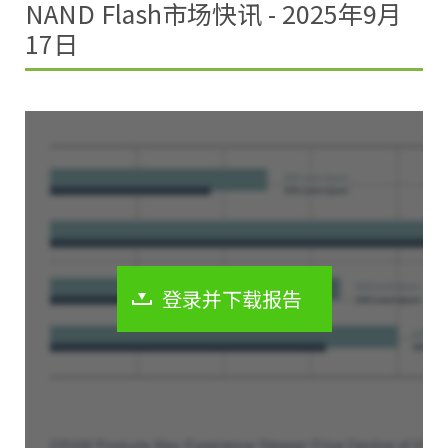
NAND Flash市场快讯 - 2025年9月
17日
登录并下载报告