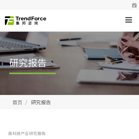
研究报告
首页
研究报告
高科技产业研究报告