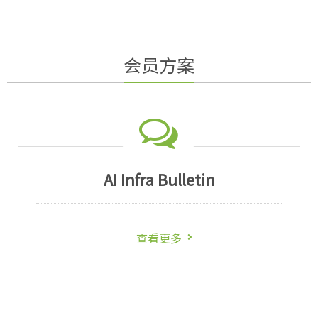
会员方案
AI Infra Bulletin
查看更多