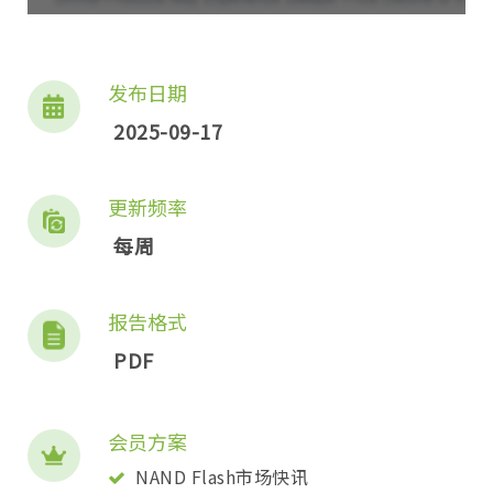
发布日期
2025-09-17
更新频率
每周
报告格式
PDF
会员方案
NAND Flash市场快讯