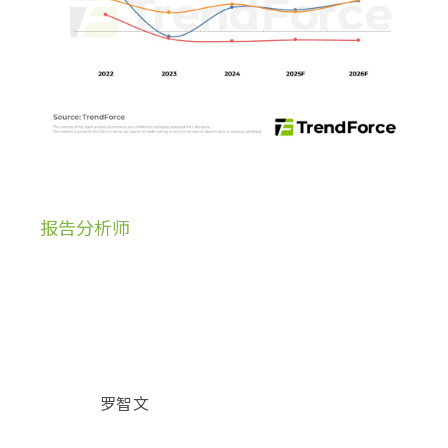
报告分析师
罗智文