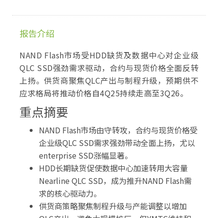
报告介绍
NAND Flash市场受HDD缺货及数据中心对企业级
QLC SSD强劲需求驱动，合约与现货价格全面反转
上扬。供货商聚焦QLC产出与制程升级，预期供不
应求格局将推动价格自4Q25持续走高至3Q26。
重点摘要
NAND Flash市场由守转攻，合约与现货价格受
企业级QLC SSD需求强劲带动全面上扬，尤以
enterprise SSD涨幅显著。
HDD长期缺货促使数据中心加速转用大容量
Nearline QLC SSD，成为推升NAND Flash需
求的核心驱动力。
供货商策略聚焦制程升级与产能调整以增加