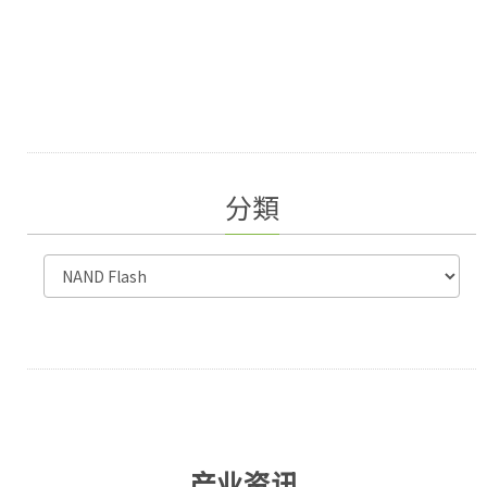
分類
产业资讯