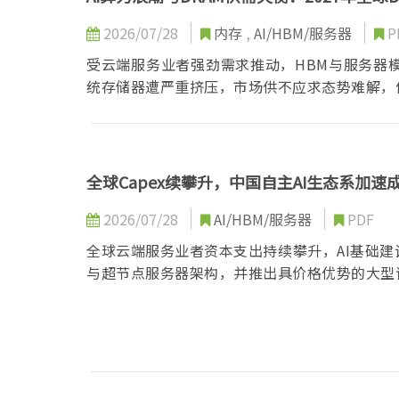
2026/07/28
内存
,
AI/HBM/服务器
P
受云端服务业者强劲需求推动，HBM与服务器
统存储器遭严重挤压，市场供不应求态势难解，
全球Capex续攀升，中国自主AI生态系加速
2026/07/28
AI/HBM/服务器
PDF
全球云端服务业者资本支出持续攀升，AI基础建
与超节点服务器架构，并推出具价格优势的大型