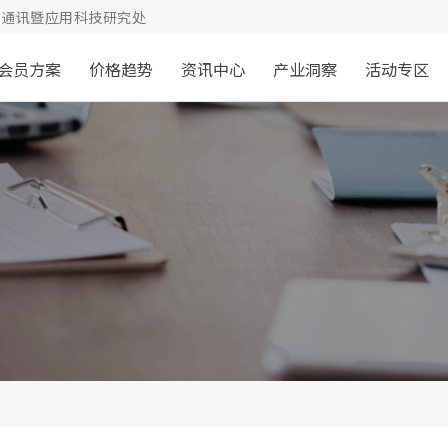
通讯暨应用科技研究处
会员方案
价格趋势
资讯中心
产业洞察
活动专区