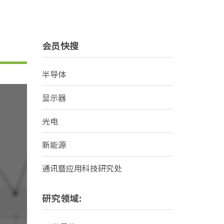
会员快搜
半导体
显示器
光电
新能源
通讯暨应用科技研究处
研究领域: