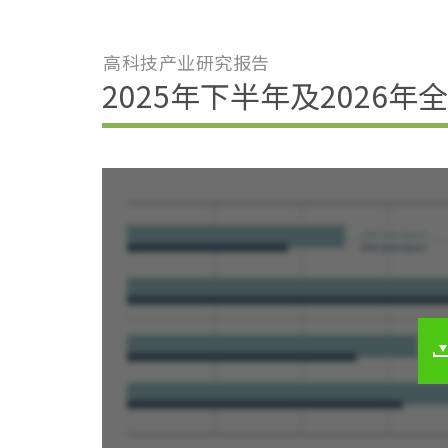
高科技产业研究报告
2025年下半年及2026