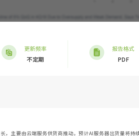
更新频率
报告格式
不定期
PDF
成长，主要由云端服务供货商推动。预计AI服务器出货量将持