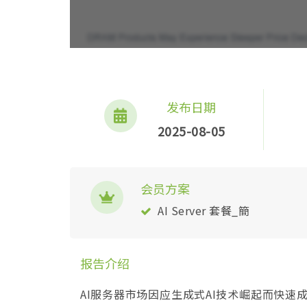
发布日期
2025-08-05
会员方案
AI Server 套餐_簡
报告介绍
AI服务器市场因应生成式AI技术崛起而快速