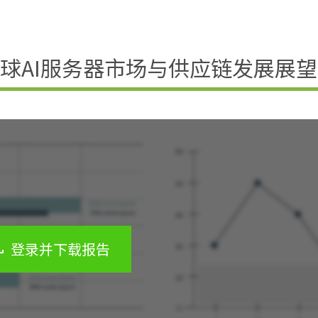
年全球AI服务器市场与供应链发展展望
登录并下载报告