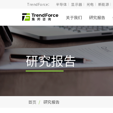
TrendForce：
半导体
显示器
光电
新能源
关于我们
研究报告
研究报告
首页
研究报告