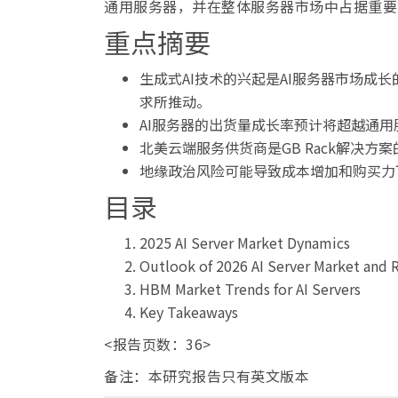
通用服务器，并在整体服务器市场中占据重要
重点摘要
生成式AI技术的兴起是AI服务器市场成长
求所推动。
AI服务器的出货量成长率预计将超越通用
北美云端服务供货商是GB Rack解决方案
地缘政治风险可能导致成本增加和购买力
目录
2025 AI Server Market Dynamics
Outlook of 2026 AI Server Market and
HBM Market Trends for AI Servers
Key Takeaways
<报告页数：36>
备注：本研究报告只有英文版本