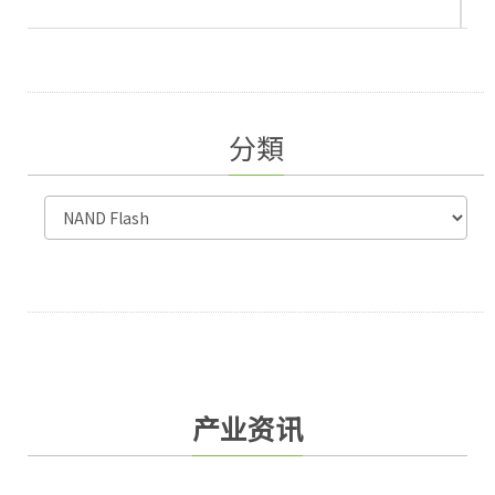
分類
产业资讯