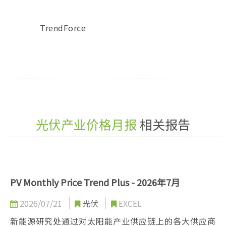
TrendForce
光伏产业价格月报
相关报告
PV Monthly Price Trend Plus - 2026年7月
2026/07/21
光伏
EXCEL
新能源研究处通过对太阳能产业供应链上的各大供应商