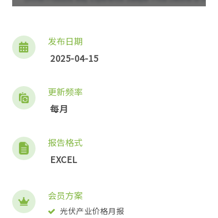
发布日期
2025-04-15
更新频率
每月
报告格式
EXCEL
会员方案
光伏产业价格月报