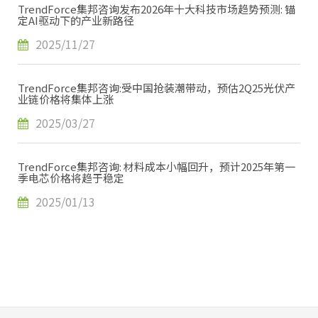
TrendForce集邦咨询发布2026年十大科技市场趋势预测: 锚
定AI驱动下的产业新路径
2025/11/27
TrendForce集邦咨询:受中国抢装潮带动，预估2Q25光伏产
业链价格将集体上涨
2025/03/27
TrendForce集邦咨询: 材料成本小幅回升，预计2025年第一
季电芯价格将趋于稳定
2025/01/13