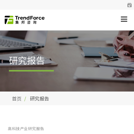
研究报告
首页
研究报告
高科技产业研究报告