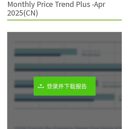
Monthly Price Trend Plus -Apr
2025(CN)
登录并下载报告