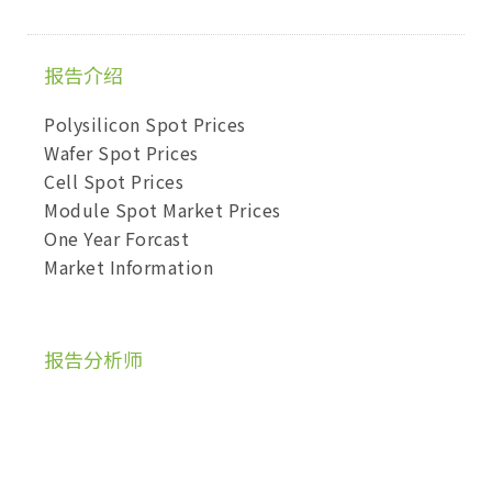
报告介绍
Polysilicon Spot Prices
Wafer Spot Prices
Cell Spot Prices
Module Spot Market Prices
One Year Forcast
Market Information
报告分析师