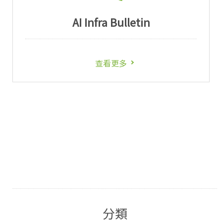
AI Infra Bulletin
查看更多
分類