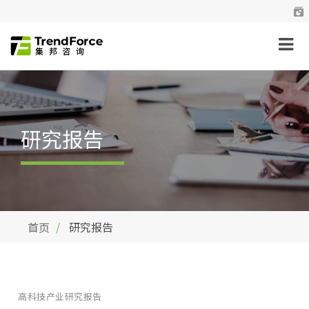
研究报告
首页
研究报告
高科技产业研究报告