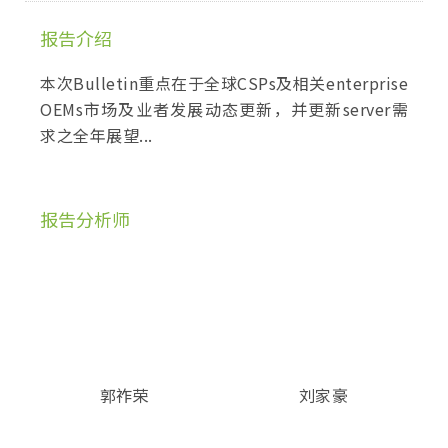
报告介绍
本次Bulletin重点在于全球CSPs及相关enterprise
OEMs市场及业者发展动态更新，并更新server需
求之全年展望...
报告分析师
郭祚荣
刘家豪