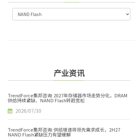
产业资讯
TrendForce集邦咨询: 2027年存储器市场走势分化，DRAM
供给持续紧缺、NAND Flash转趋宽松
2026/07/30
TrendForce集邦咨询: 供给增速将领先需求成长，2H27
NAND Flash紧缺压力有望缓解