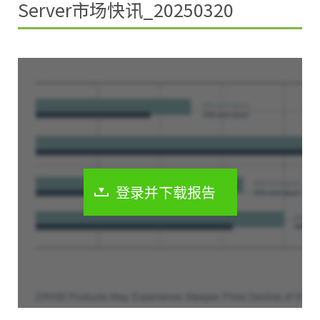
Server市场快讯_20250320
登录并下载报告