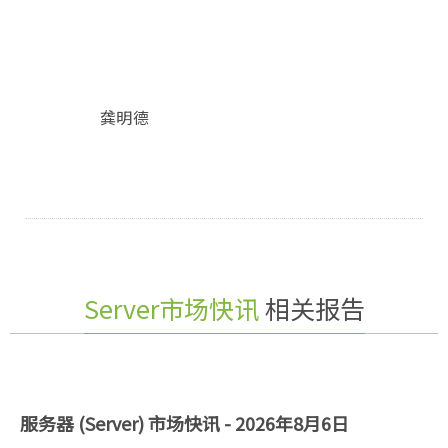
龚明德
Server市场快讯
相关报告
服务器 (Server) 市场快讯 - 2026年8月6日