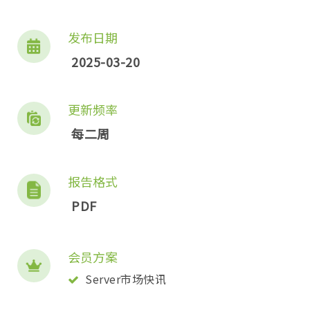
发布日期
2025-03-20
更新频率
每二周
报告格式
PDF
会员方案
Server市场快讯