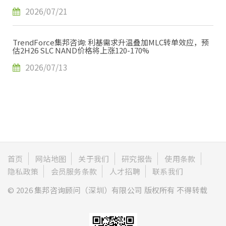
2026/07/21
TrendForce集邦咨询: 利基需求升温叠加MLC转单效应，预
估2H26 SLC NAND价格将上涨120-170%
2026/07/13
首页
网站地图
关于我们
研究报告
使用条款
隐私政策
会员服务条款
人才招聘
联系我们
© 2026 集邦咨询顾问（深圳）有限公司 版权所有 不得转载