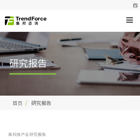
研究报告
首页
研究报告
高科技产业研究报告