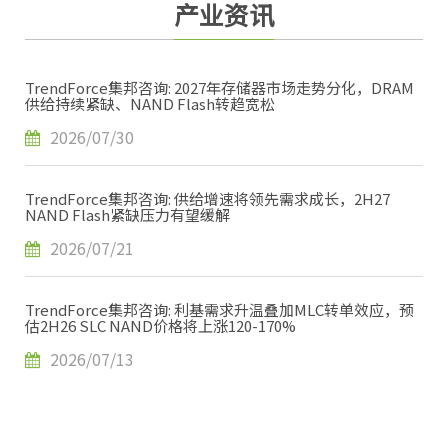
产业资讯
TrendForce集邦咨询: 2027年存储器市场走势分化，DRAM
供给持续紧缺、NAND Flash转趋宽松
2026/07/30
TrendForce集邦咨询: 供给增速将领先需求成长，2H27
NAND Flash紧缺压力有望缓解
2026/07/21
TrendForce集邦咨询: 利基需求升温叠加MLC转单效应，预
估2H26 SLC NAND价格将上涨120-170%
2026/07/13