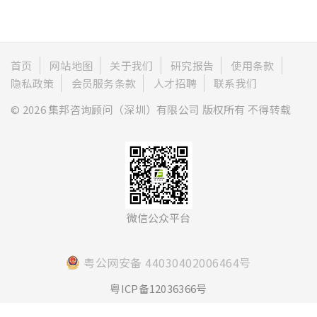
首页
网站地图
关于我们
研究报告
使用条款
隐私政策
会员服务条款
人才招聘
联系我们
© 2026 集邦咨询顾问（深圳）有限公司 版权所有 不得转载
微信公众平台
粤公网安备 44030402006464号
粤ICP备12036366号