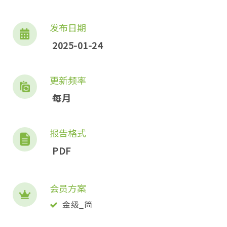
发布日期
2025-01-24
更新频率
每月
报告格式
PDF
会员方案
金级_简