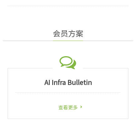
会员方案
AI Infra Bulletin
查看更多