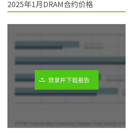
2025年1月DRAM合约价格
登录并下载报告