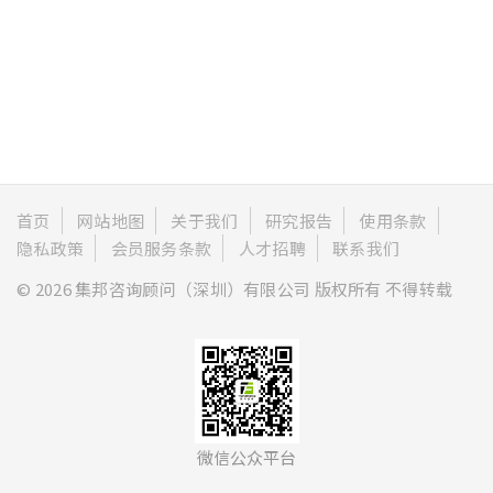
首页
网站地图
关于我们
研究报告
使用条款
隐私政策
会员服务条款
人才招聘
联系我们
© 2026 集邦咨询顾问（深圳）有限公司 版权所有 不得转载
微信公众平台