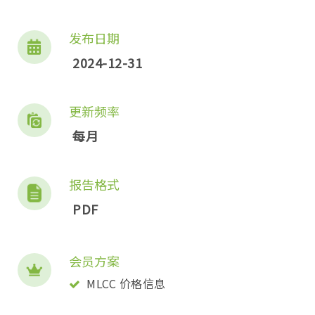
发布日期
2024-12-31
更新频率
每月
报告格式
PDF
会员方案
MLCC 价格信息