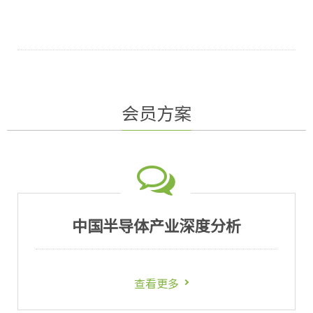
MLCC价格有望由盘整转为温和上行。
会员方案
中国半导体产业深度分析
查看更多