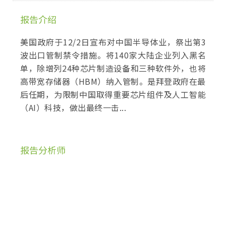
报告介绍
美国政府于12/2日宣布对中国半导体业，祭出第3
波出口管制禁令措施。将140家大陆企业列入黑名
单，除增列24种芯片制造设备和三种软件外，也将
高带宽存储器（HBM）纳入管制。是拜登政府在最
后任期，为限制中国取得重要芯片组件及人工智能
（AI）科技，做出最终一击...
报告分析师