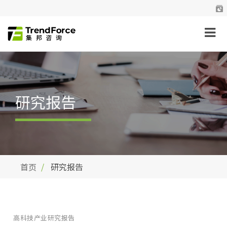
研究报告
首页
研究报告
高科技产业研究报告