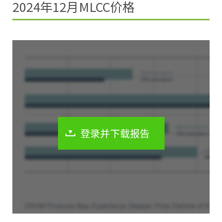
2024年12月MLCC价格
登录并下载报告