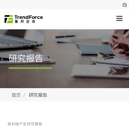
研究报告
首页
研究报告
高科技产业研究报告