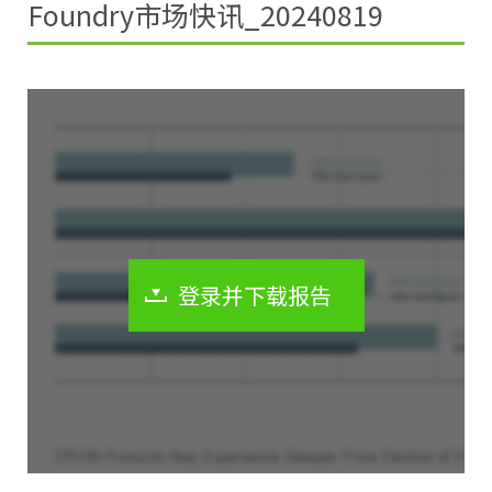
Foundry市场快讯_20240819
登录并下载报告