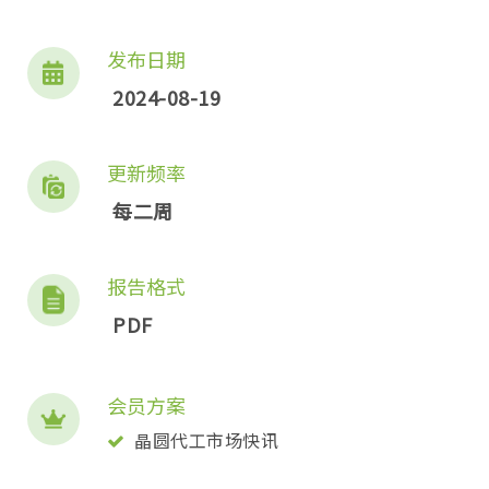
发布日期
2024-08-19
更新频率
每二周
报告格式
PDF
会员方案
晶圆代工市场快讯