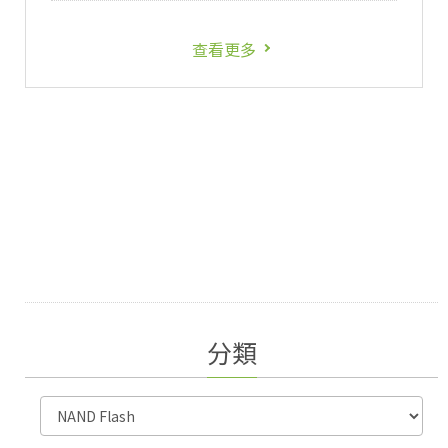
查看更多
分類