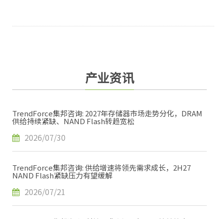
产业资讯
TrendForce集邦咨询: 2027年存储器市场走势分化，DRAM
供给持续紧缺、NAND Flash转趋宽松
2026/07/30
TrendForce集邦咨询: 供给增速将领先需求成长，2H27
NAND Flash紧缺压力有望缓解
2026/07/21