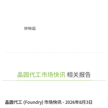
钟映庭
晶圆代工市场快讯
相关报告
晶圆代工 (Foundry) 市场快讯 - 2026年8月3日