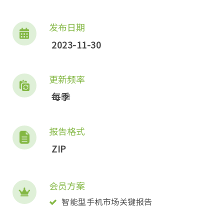
发布日期
2023-11-30
更新频率
每季
报告格式
ZIP
会员方案
智能型手机市场关键报告