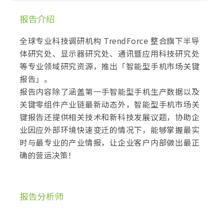
报告介绍
全球专业科技调研机构 TrendForce 整合旗下半导
体研究处、显示器研究处、通讯暨应用科技研究处
等专业领域研究资源，推出「智能型手机市场关键
报告」。
报告内容除了涵盖第一手智能型手机生产数据以及
关键零组件产业链最新动态外，智能型手机市场关
键报告还提供相关技术和新科技发展议题，协助企
业因应外部环境快速变迁的情况下，能够掌握最实
时与最专业的产业情报，让企业客户内部做出最正
确的营运决策！
报告分析师