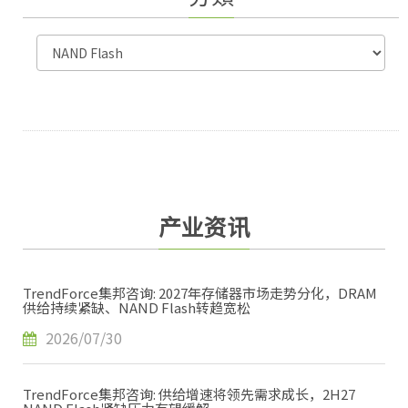
产业资讯
TrendForce集邦咨询: 2027年存储器市场走势分化，DRAM
供给持续紧缺、NAND Flash转趋宽松
2026/07/30
TrendForce集邦咨询: 供给增速将领先需求成长，2H27