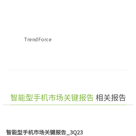
TrendForce
智能型手机市场关键报告
相关报告
智能型手机市场关键报告_3Q23