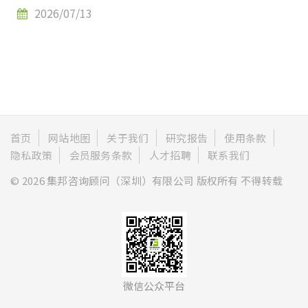
2026/07/13
首页
网站地图
关于我们
研究报告
使用条款
隐私政策
会员服务条款
人才招聘
联系我们
© 2026 集邦咨询顾问（深圳）有限公司 版权所有 不得转载
微信公众平台