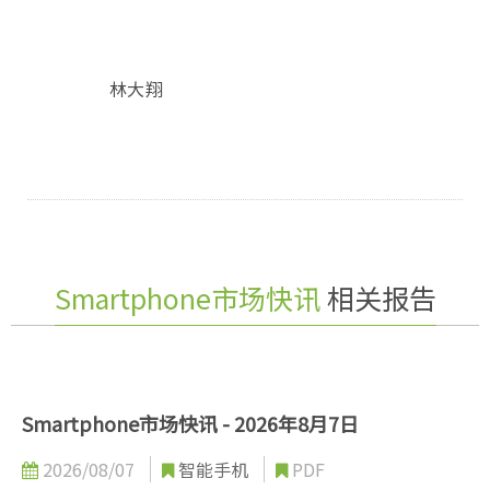
林大翔
Smartphone市场快讯
相关报告
Smartphone市场快讯 - 2026年8月7日
2026/08/07
智能手机
PDF