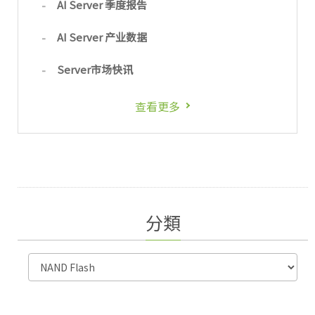
AI Server 季度报告
AI Server 产业数据
Server市场快讯
查看更多
分類