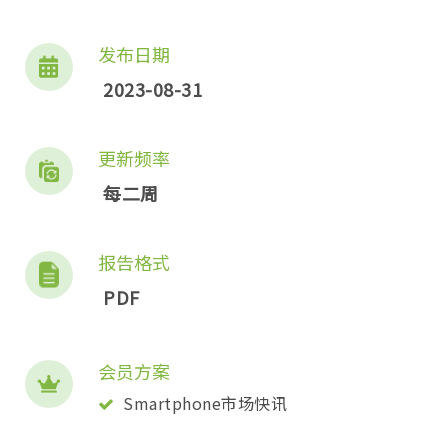
发布日期
2023-08-31
更新频率
每二周
报告格式
PDF
会员方案
Smartphone市场快讯