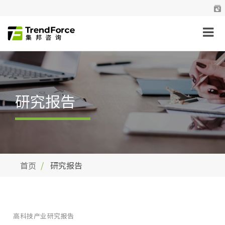
研究报告
首页
研究报告
高科技产业研究报告