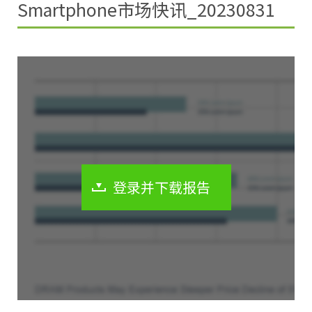
Smartphone市场快讯_20230831
登录并下载报告